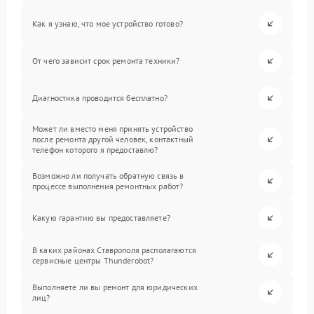
Как я узнаю, что мое устройство готово?
От чего зависит срок ремонта техники?
Диагностика проводится бесплатно?
Может ли вместо меня принять устройство
после ремонта другой человек, контактный
телефон которого я предоставлю?
Возможно ли получать обратную связь в
процессе выполнения ремонтных работ?
Какую гарантию вы предоставляете?
В каких районах Ставрополя располагаются
сервисные центры Thunderobot?
Выполняете ли вы ремонт для юридических
лиц?