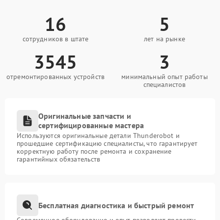
16
5
сотрудников в штате
лет на рынке
3545
3
отремонтированных устройств
минимальный опыт работы
специалистов
Оригинальные запчасти и
сертифицированные мастера
Используются оригинальные детали Thunderobot и
прошедшие сертификацию специалисты, что гарантирует
корректную работу после ремонта и сохранение
гарантийных обязательств
Бесплатная диагностика и быстрый ремонт