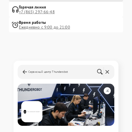
Горячая линия
+7 (865) 297-66-48
Время работы
Ежедневно с 9:00 до 21:00
Сервисный центр Thunderobot