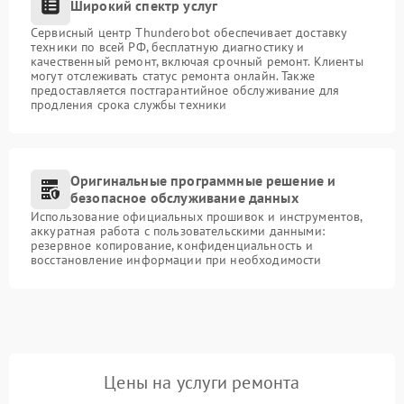
Широкий спектр услуг
Сервисный центр Thunderobot обеспечивает доставку
техники по всей РФ, бесплатную диагностику и
качественный ремонт, включая срочный ремонт. Клиенты
могут отслеживать статус ремонта онлайн. Также
предоставляется постгарантийное обслуживание для
продления срока службы техники
Оригинальные программные решение и
безопасное обслуживание данных
Использование официальных прошивок и инструментов,
аккуратная работа с пользовательскими данными:
резервное копирование, конфиденциальность и
восстановление информации при необходимости
Цены на услуги ремонта