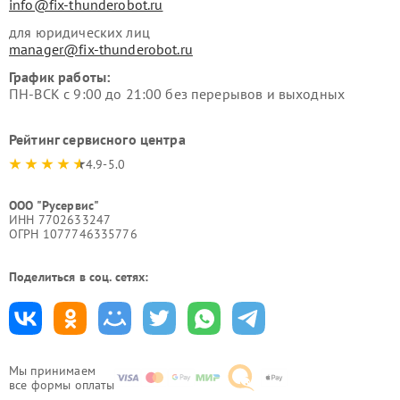
info@fix-thunderobot.ru
для юридических лиц
manager@fix-thunderobot.ru
График работы:
ПН-ВСК с 9:00 до 21:00 без перерывов и выходных
Рейтинг сервисного центра
4.9-5.0
ООО "Русервис"
ИНН 7702633247
ОГРН 1077746335776
Поделиться в соц. сетях:
Мы принимаем
все формы оплаты