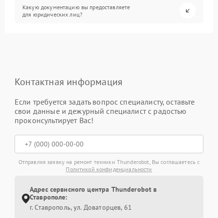
Какую документацию вы предоставляете
для юридических лиц?
Контактная информация
Если требуется задать вопрос специалисту, оставьте
свои данные и дежурный специалист с радостью
проконсультирует Вас!
Отправляя заявку на ремонт техники Thunderobot, Вы соглашаетесь с
Политикой конфиденциальности
Адрес сервисного центра Thunderobot в
Ставрополе:
г. Ставрополь, ул. Доваторцев, 61