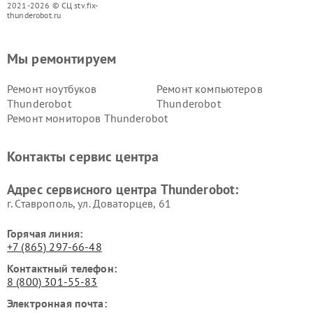
2021-2026 © СЦ stv.fix-
thunderobot.ru
Мы ремонтируем
Ремонт ноутбуков
Ремонт компьютеров
Thunderobot
Thunderobot
Ремонт мониторов Thunderobot
Контакты сервис центра
Адрес сервисного центра Thunderobot:
г. Ставрополь, ул. Доваторцев, 61
Горячая линия:
+7 (865) 297-66-48
Контактный телефон:
8 (800) 301-55-83
Электронная почта: