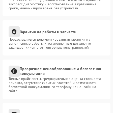
Современное оборудование и опыт позволяют провести
экспресс-диагностику и восстановление в кратчайшие
сроки, минимизируя время без устройства
Гарантия на работы и запчасти
Предоставляется документированная гарантия на
выполненные работы и установленные детали, что
защищает клиента от повторных неисправностей
Прозрачное ценообразование и бесплатная
консультация
Точные прайс-листы, предварительная оценка стоимости
ремонта, отсутствие скрытых платежей и возможность
бесплатной консультации по телефону или онлайн на
сайте