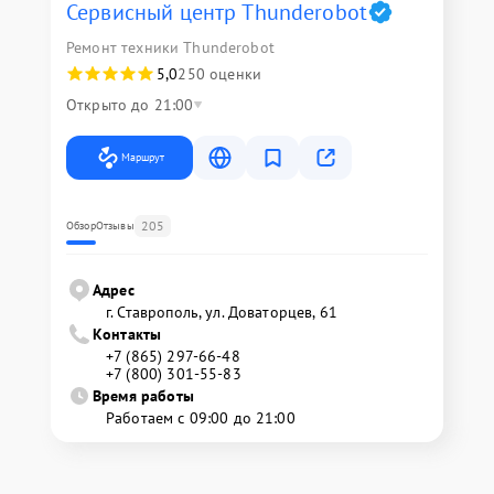
Сервисный центр Thunderobot
Ремонт техники Thunderobot
5,0
250 оценки
Открыто до 21:00
Маршрут
205
Обзор
Отзывы
Адрес
г. Ставрополь, ул. Доваторцев, 61
Контакты
+7 (865) 297-66-48
+7 (800) 301-55-83
Время работы
Работаем с 09:00 до 21:00