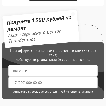
Получите 1500 рублей на
ремонт
Акция сервисного центра
Thunderobot
При оформлении заявки на ремонт техники через
сайт,
действует персональная бессрочная скидка
Отправляя, Вы соглашаетесь с
политикой конфиденциальности