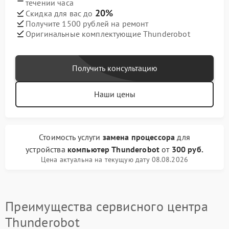
течении часа
20%
Скидка для вас до
Получите 1500 рублей на ремонт
Оригинальные комплектующие Thunderobot
Получить консультацию
Наши цены
Стоимость услуги
замена процессора
для
устройства
компьютер Thunderobot
от
300 руб.
Цена актуальна на текущую дату 08.08.2026
Преимущества сервисного центра
Thunderobot