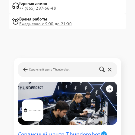
Горячая линия
+7 (865) 297-66-48
Время работы
Ежедневно с 9:00 до 21:00
Сервисный центр Thunderobot
Сервисный центр Thunderobot