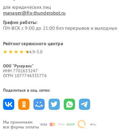
для юридических лиц
manager@fix-thunderobot.ru
График работы:
ПН-ВСК с 9:00 до 21:00 без перерывов и выходных
Рейтинг сервисного центра
4.9-5.0
ООО "Русервис"
ИНН 7702633247
ОГРН 1077746335776
Поделиться в соц. сетях:
Мы принимаем
все формы оплаты