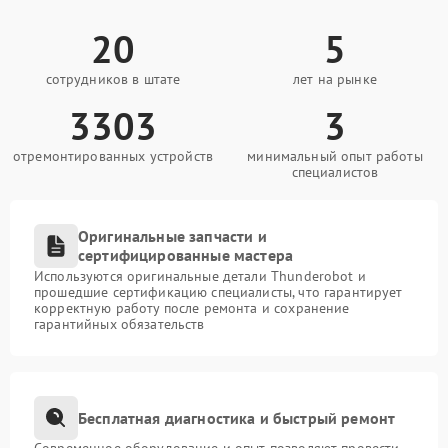
20
5
сотрудников в штате
лет на рынке
3303
3
отремонтированных устройств
минимальный опыт работы
специалистов
Оригинальные запчасти и
сертифицированные мастера
Используются оригинальные детали Thunderobot и
прошедшие сертификацию специалисты, что гарантирует
корректную работу после ремонта и сохранение
гарантийных обязательств
Бесплатная диагностика и быстрый ремонт