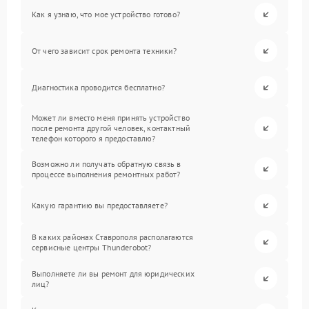
Как я узнаю, что мое устройство готово?
От чего зависит срок ремонта техники?
Диагностика проводится бесплатно?
Может ли вместо меня принять устройство
после ремонта другой человек, контактный
телефон которого я предоставлю?
Возможно ли получать обратную связь в
процессе выполнения ремонтных работ?
Какую гарантию вы предоставляете?
В каких районах Ставрополя располагаются
сервисные центры Thunderobot?
Выполняете ли вы ремонт для юридических
лиц?