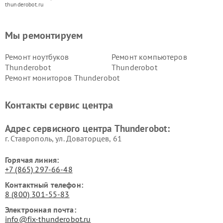
thunderobot.ru
Мы ремонтируем
Ремонт ноутбуков
Ремонт компьютеров
Thunderobot
Thunderobot
Ремонт мониторов Thunderobot
Контакты сервис центра
Адрес сервисного центра Thunderobot:
г. Ставрополь, ул. Доваторцев, 61
Горячая линия:
+7 (865) 297-66-48
Контактный телефон:
8 (800) 301-55-83
Электронная почта:
info@fix-thunderobot.ru