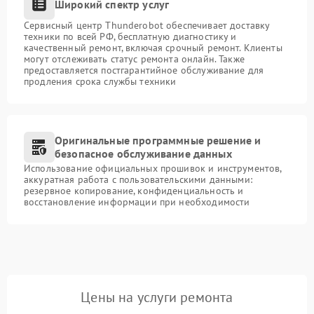
Широкий спектр услуг
Сервисный центр Thunderobot обеспечивает доставку
техники по всей РФ, бесплатную диагностику и
качественный ремонт, включая срочный ремонт. Клиенты
могут отслеживать статус ремонта онлайн. Также
предоставляется постгарантийное обслуживание для
продления срока службы техники
Оригинальные программные решение и
безопасное обслуживание данных
Использование официальных прошивок и инструментов,
аккуратная работа с пользовательскими данными:
резервное копирование, конфиденциальность и
восстановление информации при необходимости
Цены на услуги ремонта