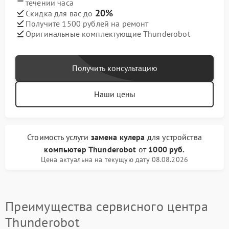
течении часа
20%
Скидка для вас до
Получите 1500 рублей на ремонт
Оригинальные комплектующие Thunderobot
Получить консультацию
Наши цены
Стоимость услуги
замена кулера
для устройства
компьютер Thunderobot
от
1000 руб.
Цена актуальна на текущую дату 08.08.2026
Преимущества сервисного центра
Thunderobot