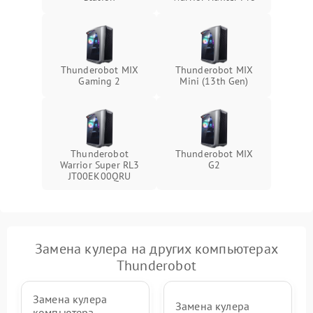
Thunderobot MIX
Thunderobot MIX
Gaming 2
Mini (13th Gen)
Thunderobot
Thunderobot MIX
Warrior Super RL3
G2
JT00EK00QRU
Замена кулера на других компьютерах
Thunderobot
Замена кулера
Замена кулера
компьютера