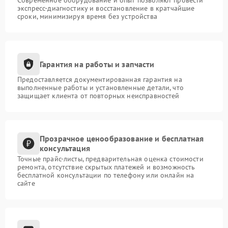
Современное оборудование и опыт позволяют провести
экспресс-диагностику и восстановление в кратчайшие
сроки, минимизируя время без устройства
Гарантия на работы и запчасти
Предоставляется документированная гарантия на
выполненные работы и установленные детали, что
защищает клиента от повторных неисправностей
Прозрачное ценообразование и бесплатная
консультация
Точные прайс-листы, предварительная оценка стоимости
ремонта, отсутствие скрытых платежей и возможность
бесплатной консультации по телефону или онлайн на
сайте