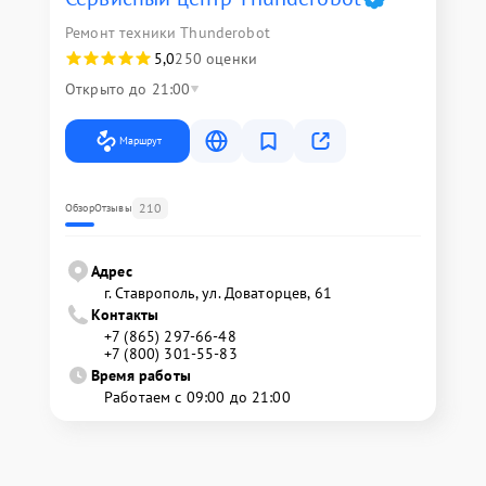
Ремонт техники Thunderobot
5,0
250 оценки
Открыто до 21:00
Маршрут
210
Обзор
Отзывы
Адрес
г. Ставрополь, ул. Доваторцев, 61
Контакты
+7 (865) 297-66-48
+7 (800) 301-55-83
Время работы
Работаем с 09:00 до 21:00