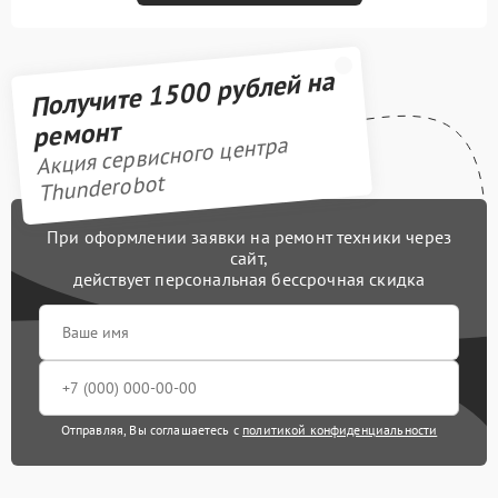
Получите 1500 рублей на
ремонт
Акция сервисного центра
Thunderobot
При оформлении заявки на ремонт техники через
сайт,
действует персональная бессрочная скидка
Отправляя, Вы соглашаетесь с
политикой конфиденциальности