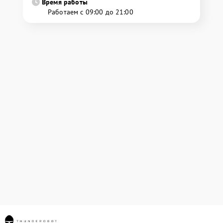
Время работы
Работаем с 09:00 до 21:00