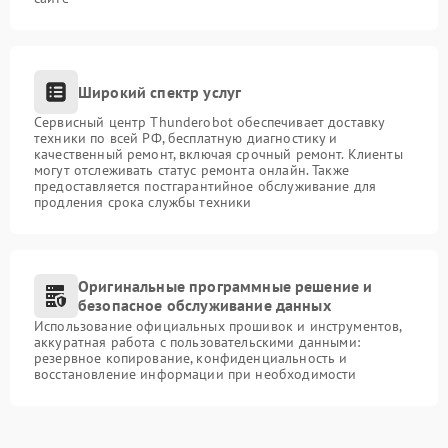
Широкий спектр услуг
Сервисный центр Thunderobot обеспечивает доставку
техники по всей РФ, бесплатную диагностику и
качественный ремонт, включая срочный ремонт. Клиенты
могут отслеживать статус ремонта онлайн. Также
предоставляется постгарантийное обслуживание для
продления срока службы техники
Оригинальные программные решение и
безопасное обслуживание данных
Использование официальных прошивок и инструментов,
аккуратная работа с пользовательскими данными:
резервное копирование, конфиденциальность и
восстановление информации при необходимости