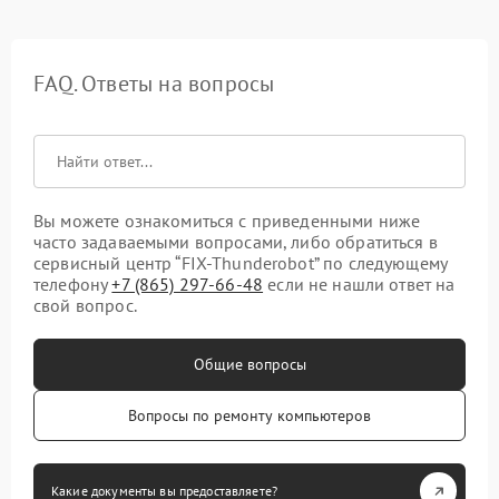
FAQ. Ответы на вопросы
Вы можете ознакомиться с приведенными ниже
часто задаваемыми вопросами, либо обратиться в
сервисный центр “FIX-Thunderobot” по следующему
телефону
+7 (865) 297-66-48
если не нашли ответ на
свой вопрос.
Общие вопросы
Вопросы по ремонту компьютеров
Какие документы вы предоставляете?