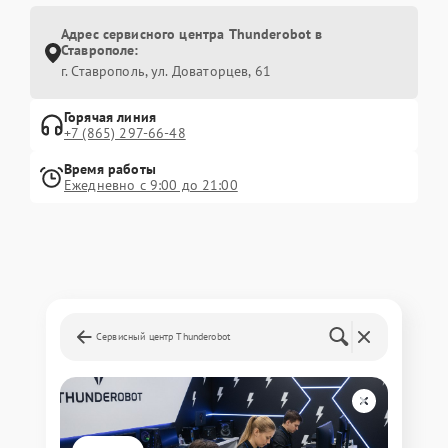
Адрес сервисного центра Thunderobot в
Ставрополе:
г. Ставрополь, ул. Доваторцев, 61
Горячая линия
+7 (865) 297-66-48
Время работы
Ежедневно с 9:00 до 21:00
Сервисный центр Thunderobot