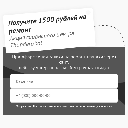
Получите 1500 рублей на
ремонт
Акция сервисного центра
Thunderobot
При оформлении заявки на ремонт техники через
сайт,
действует персональная бессрочная скидка
Отправляя, Вы соглашаетесь с
политикой конфиденциальности