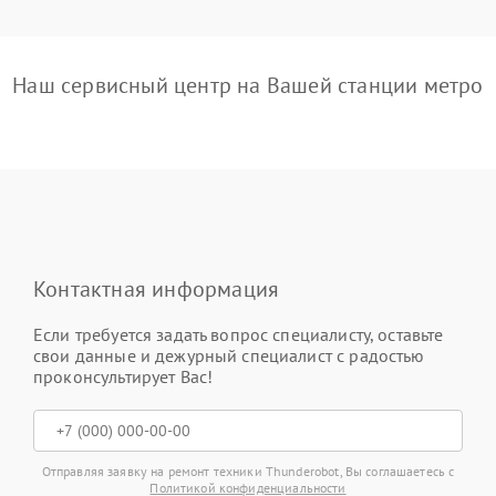
Наш сервисный центр на Вашей станции метро
Контактная информация
Если требуется задать вопрос специалисту, оставьте
свои данные и дежурный специалист с радостью
проконсультирует Вас!
Отправляя заявку на ремонт техники Thunderobot, Вы соглашаетесь с
Политикой конфиденциальности