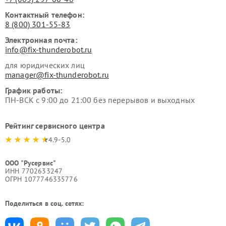
Контактный телефон:
8 (800) 301-55-83
Электронная почта:
info@fix-thunderobot.ru
для юридических лиц
manager@fix-thunderobot.ru
График работы:
ПН-ВСК с 9:00 до 21:00 без перерывов и выходных
Рейтинг сервисного центра
4.9-5.0
ООО "Русервис"
ИНН 7702633247
ОГРН 1077746335776
Поделиться в соц. сетях: