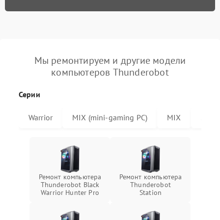
Мы ремонтируем и другие модели
компьютеров Thunderobot
Серии
Warrior
MIX (mini-gaming PC)
MIX
Stati
Ремонт компьютера
Ремонт компьютера
Thunderobot Black
Thunderobot
Warrior Hunter Pro
Station