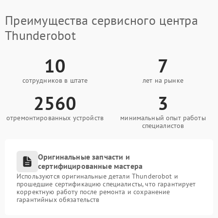
Преимущества сервисного центра
Thunderobot
10
7
сотрудников в штате
лет на рынке
2560
3
отремонтированных устройств
минимальный опыт работы
специалистов
Оригинальные запчасти и
сертифицированные мастера
Используются оригинальные детали Thunderobot и
прошедшие сертификацию специалисты, что гарантирует
корректную работу после ремонта и сохранение
гарантийных обязательств