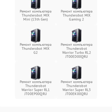
Ремонт компьютера
Ремонт компьютера
Thunderobot MIX
Thunderobot MIX
Mini (13th Gen)
Gaming 2
Ремонт компьютера
Ремонт компьютера
Thunderobot MIX
Thunderobot
G2
Warrior Turbo RL2
JT00ED00QRU
Ремонт компьютера
Ремонт компьютера
Thunderobot
Thunderobot
Warrior Super RL1
Warrior Super RL3
JT00EP00QRU
JT00EK00QRU