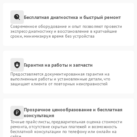
Бесплатная диагностика и быстрый ремонт
Современное оборудование и опыт позволяют провести
экспресс-диагностику и восстановление в кратчайшие
сроки, минимизируя время без устройства
Гарантия на работы и запчасти
Предоставляется документированная гарантия на
выполненные работы и установленные детали, что
защищает клиента от повторных неисправностей
Прозрачное ценообразование и бесплатная
консультация
Точные прайс-листы, предварительная оценка стоимости
ремонта, отсутствие скрытых платежей и возможность
бесплатной консультации по телефону или онлайн на
сайте