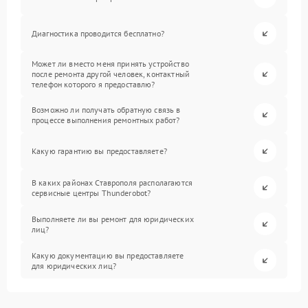
Диагностика проводится бесплатно?
Может ли вместо меня принять устройство
после ремонта другой человек, контактный
телефон которого я предоставлю?
Возможно ли получать обратную связь в
процессе выполнения ремонтных работ?
Какую гарантию вы предоставляете?
В каких районах Ставрополя располагаются
сервисные центры Thunderobot?
Выполняете ли вы ремонт для юридических
лиц?
Какую документацию вы предоставляете
для юридических лиц?