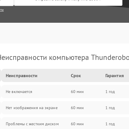
сти
Неисправности компьютера Thunderobo
Неисправности
Срок
Гарантия
Не включается
60 мин
1 год
Нет изображения на экране
60 мин
1 год
Проблемы с жестким диском
60 мин
1 год