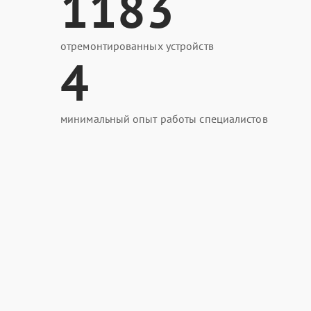
1183
отремонтированных устройств
4
минимальный опыт работы специалистов