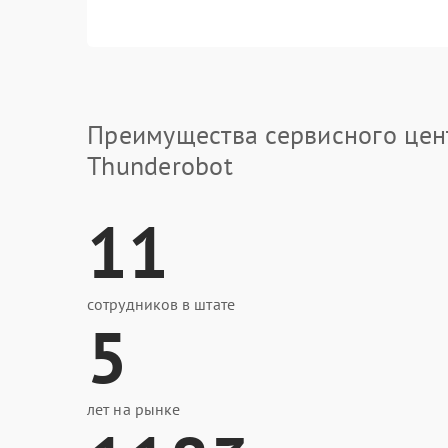
Преимущества сервисного цен
Thunderobot
11
сотрудников в штате
5
лет на рынке