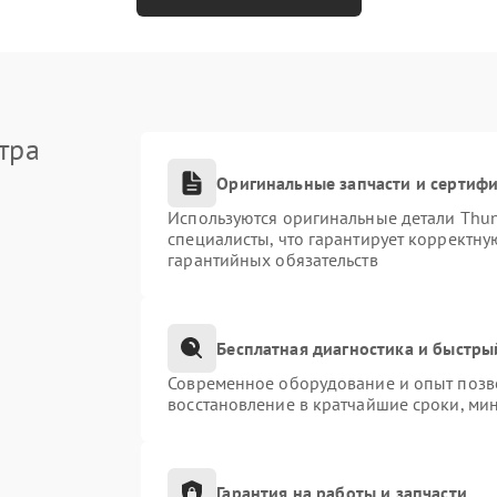
тра
Оригинальные запчасти и сертиф
Используются оригинальные детали Thu
специалисты, что гарантирует корректну
гарантийных обязательств
Бесплатная диагностика и быстры
Современное оборудование и опыт позво
восстановление в кратчайшие сроки, ми
Гарантия на работы и запчасти