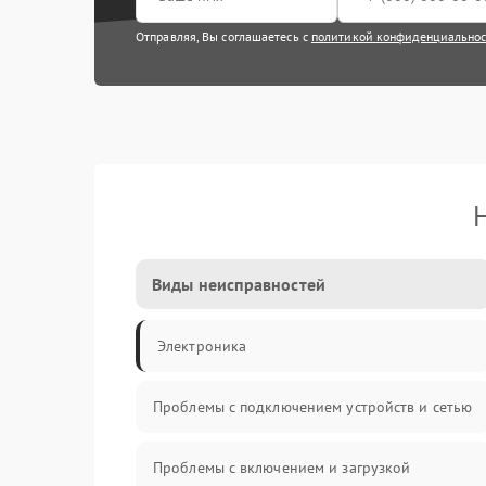
Отправляя, Вы соглашаетесь с
политикой конфиденциально
Виды неисправностей
Электроника
Проблемы с подключением устройств и сетью
Проблемы с включением и загрузкой