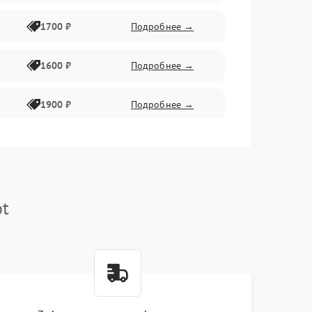
1700 ₽
Подробнее →
1600 ₽
Подробнее →
1900 ₽
Подробнее →
1800 ₽
Подробнее →
1400 ₽
Подробнее →
ot
1700 ₽
Подробнее →
1500 ₽
Подробнее →