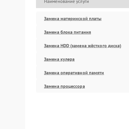
Наименование услуги
Замена материнской платы
Замена блока питания
Замена HDD (замена жёсткого диска)
Замена кулера
Замена оперативной памяти
Замена процессора