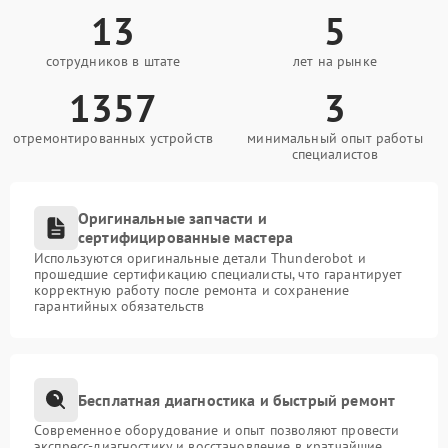
13
5
сотрудников в штате
лет на рынке
1357
3
отремонтированных устройств
минимальный опыт работы
специалистов
Оригинальные запчасти и
сертифицированные мастера
Используются оригинальные детали Thunderobot и
прошедшие сертификацию специалисты, что гарантирует
корректную работу после ремонта и сохранение
гарантийных обязательств
Бесплатная диагностика и быстрый ремонт
Современное оборудование и опыт позволяют провести
экспресс-диагностику и восстановление в кратчайшие