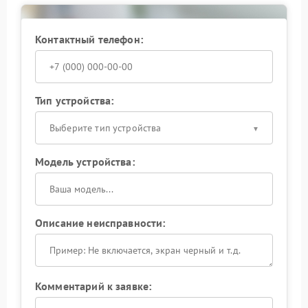
Контактный телефон:
Тип устройства:
Выберите тип устройства
Модель устройства:
Описание неисправности:
Комментарий к заявке: