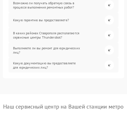
Возможно ли получать обратную связь в
процессе выполнения ремонтных работ?
Какую гарантию вы предоставляете?
В каких районах Ставрополя располагаются
сервисные центры Thunderobot?
Выполняете ли вы ремонт для юридических
лиц?
Какую документацию вы предоставляете
для юридических лиц?
Наш сервисный центр на Вашей станции метро