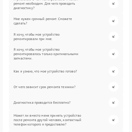
ремонт необходим. Для чего проводить
диагностику?
Мне нужен срочный ремонт. Сможете
сделать?
Я хочу, чтобы мое устройство
ремонтировали при мне.
Я хочу, чтобы мое устройство
ремонтировалось только оригинальными
запчастями.
Как я узнаю, что мое устройство готово?
От чего зависит срок ремонта техники?
Диагностика проводится бесплатно?
Может ли вместо меня принять устройство
после ремонта другой человек, контактный
телефон которого я предоставлю?