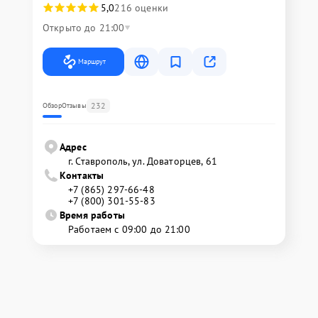
5,0
216 оценки
Открыто до 21:00
Маршрут
232
Обзор
Отзывы
Адрес
г. Ставрополь, ул. Доваторцев, 61
Контакты
+7 (865) 297-66-48
+7 (800) 301-55-83
Время работы
Работаем с 09:00 до 21:00