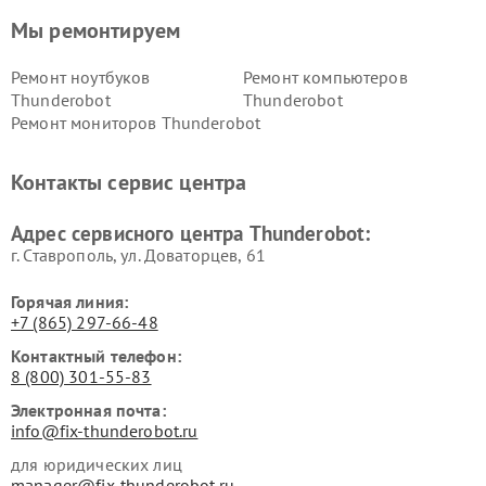
Мы ремонтируем
Ремонт ноутбуков
Ремонт компьютеров
Thunderobot
Thunderobot
Ремонт мониторов Thunderobot
Контакты сервис центра
Адрес сервисного центра Thunderobot:
г. Ставрополь, ул. Доваторцев, 61
Горячая линия:
+7 (865) 297-66-48
Контактный телефон:
8 (800) 301-55-83
Электронная почта:
info@fix-thunderobot.ru
для юридических лиц
manager@fix-thunderobot.ru