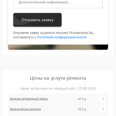
Отправить заявку
Отправляя заявку на ремонт техники Thunderobot, Вы
соглашаетесь с
Политикой конфиденциальности
Цены на услуги ремонта
Цены актуальны на текущую дату 10.08.2026
Замена материнской платы
475 р
Замена блока питания
325 р