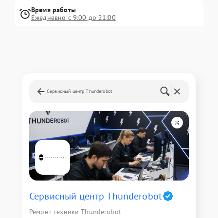
Время работы
Ежедневно с 9:00 до 21:00
Сервисный центр Thunderobot
Сервисный центр Thunderobot
Ремонт техники Thunderobot