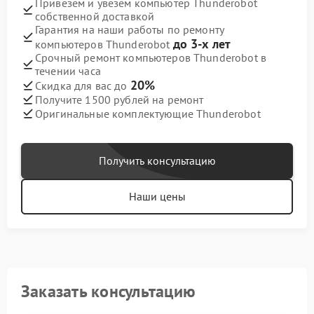
Привезем и увезем компьютер Thunderobot
собственной доставкой
Гарантия на наши работы по ремонту
до 3-х лет
компьютеров Thunderobot
Срочный ремонт компьютеров Thunderobot в
течении часа
20%
Скидка для вас до
Получите 1500 рублей на ремонт
Оригинальные комплектующие Thunderobot
Получить консультацию
Наши цены
Заказать консультацию