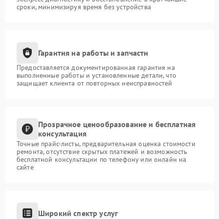
сроки, минимизируя время без устройства
Гарантия на работы и запчасти
Предоставляется документированная гарантия на
выполненные работы и установленные детали, что
защищает клиента от повторных неисправностей
Прозрачное ценообразование и бесплатная
консультация
Точные прайс-листы, предварительная оценка стоимости
ремонта, отсутствие скрытых платежей и возможность
бесплатной консультации по телефону или онлайн на
сайте
Широкий спектр услуг