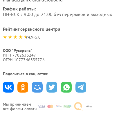
График работы:
ПН-ВСК с 9:00 до 21:00 без перерывов и выходных
Рейтинг сервисного центра
4.9-5.0
ООО "Русервис"
ИНН 7702633247
ОГРН 1077746335776
Поделиться в соц. сетях:
Мы принимаем
все формы оплаты