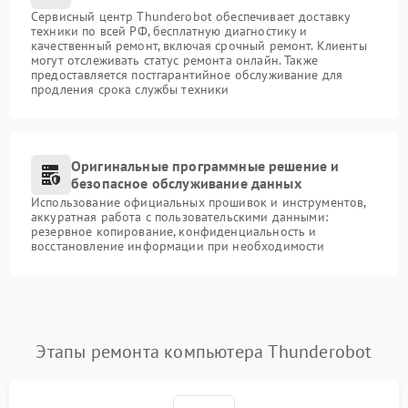
Сервисный центр Thunderobot обеспечивает доставку
техники по всей РФ, бесплатную диагностику и
качественный ремонт, включая срочный ремонт. Клиенты
могут отслеживать статус ремонта онлайн. Также
предоставляется постгарантийное обслуживание для
продления срока службы техники
Оригинальные программные решение и
безопасное обслуживание данных
Использование официальных прошивок и инструментов,
аккуратная работа с пользовательскими данными:
резервное копирование, конфиденциальность и
восстановление информации при необходимости
Этапы ремонта компьютера Thunderobot