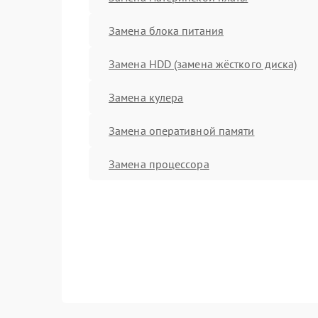
Замена блока питания
Замена HDD (замена жёсткого диска)
Замена кулера
Замена оперативной памяти
Замена процессора