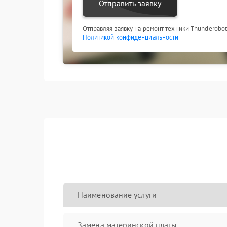
Отправить заявку
Отправляя заявку на ремонт техники Thunderobot
Политикой конфиденциальности
Наименование услуги
Замена материнской платы