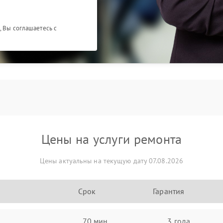
, Вы соглашаетесь с
Цены на услуги ремонта
Цены актуальны на текущую дату 07.08.2026
Срок
Гарантия
70 мин
3 года