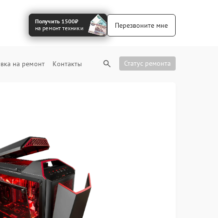
Получить 1500₽
Перезвоните мне
на ремонт техники
Статус ремонта
вка на ремонт
Контакты