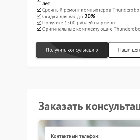
лет
Срочный ремонт компьютеров Thunderobot 
20%
Скидка для вас до
Получите 1500 рублей на ремонт
Оригинальные комплектующие Thunderobo
Получить консультацию
Наши це
Заказать консульта
Контактный телефон: