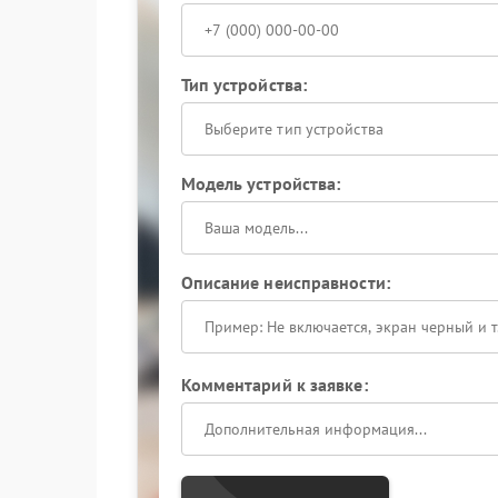
Тип устройства:
Выберите тип устройства
Модель устройства:
Описание неисправности:
Комментарий к заявке: