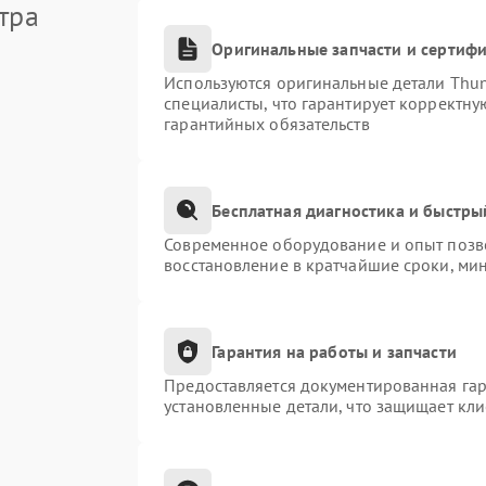
тра
Оригинальные запчасти и сертиф
Используются оригинальные детали Thu
специалисты, что гарантирует корректну
гарантийных обязательств
Бесплатная диагностика и быстры
Современное оборудование и опыт позво
восстановление в кратчайшие сроки, ми
Гарантия на работы и запчасти
Предоставляется документированная га
установленные детали, что защищает кл