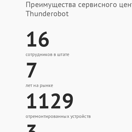
Преимущества сервисного цен
Thunderobot
16
сотрудников в штате
7
лет на рынке
1129
отремонтированных устройств
3