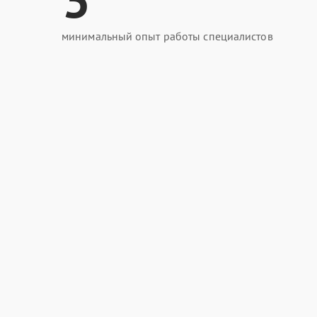
минимальный опыт работы специалистов