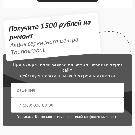
Получите 1500 рублей на
ремонт
Акция сервисного центра
Thunderobot
При оформлении заявки на ремонт техники через
сайт,
действует персональная бессрочная скидка
Отправляя, Вы соглашаетесь с
политикой конфиденциальности