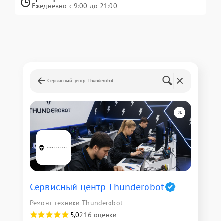
Ежедневно с 9:00 до 21:00
Сервисный центр Thunderobot
Сервисный центр Thunderobot
Ремонт техники Thunderobot
5,0
216 оценки