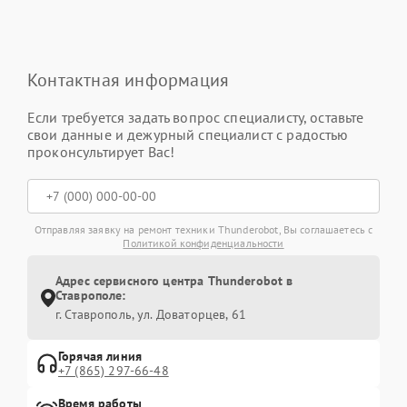
Контактная информация
Если требуется задать вопрос специалисту, оставьте
свои данные и дежурный специалист с радостью
проконсультирует Вас!
Отправляя заявку на ремонт техники Thunderobot, Вы соглашаетесь с
Политикой конфиденциальности
Адрес сервисного центра Thunderobot в
Ставрополе:
г. Ставрополь, ул. Доваторцев, 61
Горячая линия
+7 (865) 297-66-48
Время работы