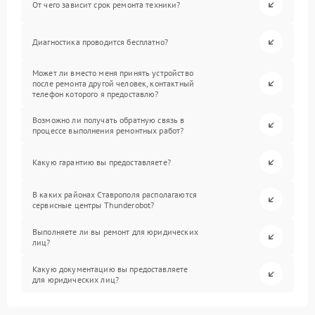
От чего зависит срок ремонта техники?
Диагностика проводится бесплатно?
Может ли вместо меня принять устройство
после ремонта другой человек, контактный
телефон которого я предоставлю?
Возможно ли получать обратную связь в
процессе выполнения ремонтных работ?
Какую гарантию вы предоставляете?
В каких районах Ставрополя располагаются
сервисные центры Thunderobot?
Выполняете ли вы ремонт для юридических
лиц?
Какую документацию вы предоставляете
для юридических лиц?