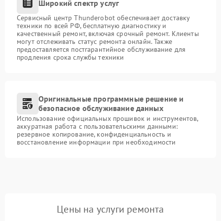
Широкий спектр услуг
Сервисный центр Thunderobot обеспечивает доставку
техники по всей РФ, бесплатную диагностику и
качественный ремонт, включая срочный ремонт. Клиенты
могут отслеживать статус ремонта онлайн. Также
предоставляется постгарантийное обслуживание для
продления срока службы техники
Оригинальные программные решение и
безопасное обслуживание данных
Использование официальных прошивок и инструментов,
аккуратная работа с пользовательскими данными:
резервное копирование, конфиденциальность и
восстановление информации при необходимости
Цены на услуги ремонта