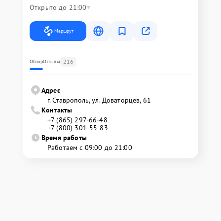
Открыто до 21:00
Маршрут
216
Обзор
Отзывы
Адрес
г. Ставрополь, ул. Доваторцев, 61
Контакты
+7 (865) 297-66-48
+7 (800) 301-55-83
Время работы
Работаем с 09:00 до 21:00