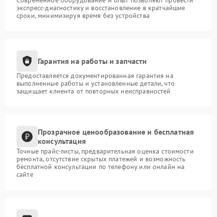
Современное оборудование и опыт позволяют провести
экспресс-диагностику и восстановление в кратчайшие
сроки, минимизируя время без устройства
Гарантия на работы и запчасти
Предоставляется документированная гарантия на
выполненные работы и установленные детали, что
защищает клиента от повторных неисправностей
Прозрачное ценообразование и бесплатная
консультация
Точные прайс-листы, предварительная оценка стоимости
ремонта, отсутствие скрытых платежей и возможность
бесплатной консультации по телефону или онлайн на
сайте