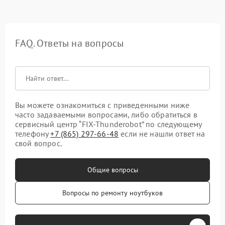
FAQ. Ответы на вопросы
Вы можете ознакомиться с приведенными ниже
часто задаваемыми вопросами, либо обратиться в
сервисный центр “FIX-Thunderobot” по следующему
телефону
+7 (865) 297-66-48
если не нашли ответ на
свой вопрос.
Общие вопросы
Вопросы по ремонту ноутбуков