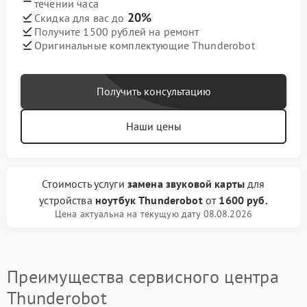
течении часа
20%
Скидка для вас до
Получите 1500 рублей на ремонт
Оригинальные комплектующие Thunderobot
Получить консультацию
Наши цены
Стоимость услуги
замена звуковой карты
для
устройства
ноутбук Thunderobot
от
1600 руб.
Цена актуальна на текущую дату 08.08.2026
Преимущества сервисного центра
Thunderobot