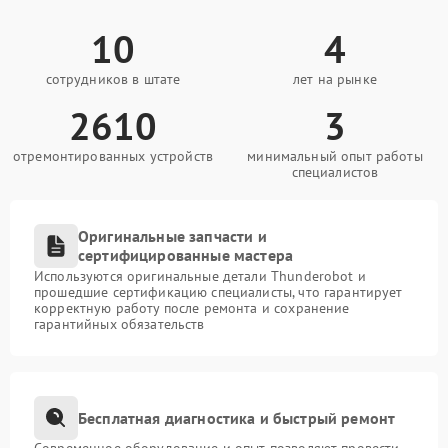
10
4
сотрудников в штате
лет на рынке
2610
3
отремонтированных устройств
минимальный опыт работы
специалистов
Оригинальные запчасти и
сертифицированные мастера
Используются оригинальные детали Thunderobot и
прошедшие сертификацию специалисты, что гарантирует
корректную работу после ремонта и сохранение
гарантийных обязательств
Бесплатная диагностика и быстрый ремонт