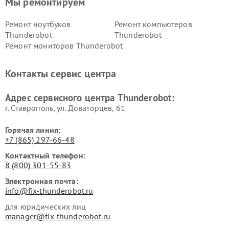
Мы ремонтируем
Ремонт ноутбуков
Ремонт компьютеров
Thunderobot
Thunderobot
Ремонт мониторов Thunderobot
Контакты сервис центра
Адрес сервисного центра Thunderobot:
г. Ставрополь, ул. Доваторцев, 61
Горячая линия:
+7 (865) 297-66-48
Контактный телефон:
8 (800) 301-55-83
Электронная почта:
info@fix-thunderobot.ru
для юридических лиц
manager@fix-thunderobot.ru