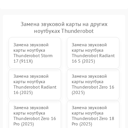
Замена звуковой карты на других
ноутбуках Thunderobot
Замена звуковой
Замена звуковой
карты ноутбука
карты ноутбука
Thunderobot Storm
Thunderobot Radiant
17 (911X)
16 S (2025)
Замена звуковой
Замена звуковой
карты ноутбука
карты ноутбука
Thunderobot Radiant
Thunderobot Zero 16
16 (2025)
(2025)
Замена звуковой
Замена звуковой
карты ноутбука
карты ноутбука
Thunderobot Zero 16
Thunderobot Zero 18
Pro (2025)
Pro (2025)