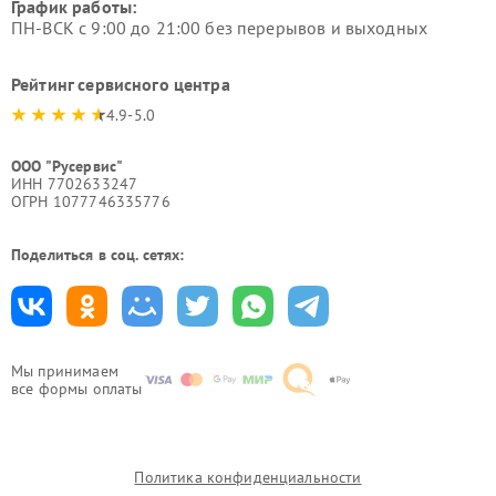
График работы:
ПН-ВСК с 9:00 до 21:00 без перерывов и выходных
Рейтинг сервисного центра
4.9-5.0
ООО "Русервис"
ИНН 7702633247
ОГРН 1077746335776
Поделиться в соц. сетях:
Мы принимаем
все формы оплаты
Политика конфиденциальности