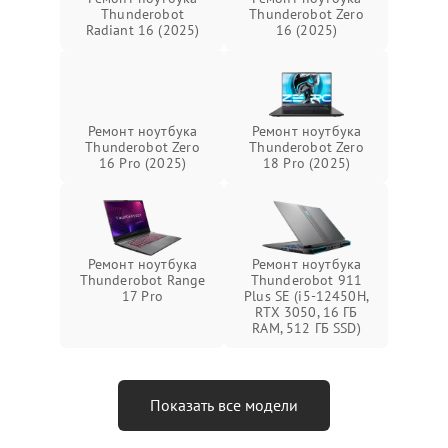
Thunderobot
Thunderobot Zero
Radiant 16 (2025)
16 (2025)
Ремонт ноутбука
Ремонт ноутбука
Thunderobot Zero
Thunderobot Zero
16 Pro (2025)
18 Pro (2025)
Ремонт ноутбука
Ремонт ноутбука
Thunderobot Range
Thunderobot 911
17 Pro
Plus SE (i5-12450H,
RTX 3050, 16 ГБ
RAM, 512 ГБ SSD)
Показать все модели