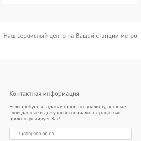
Наш сервисный центр на Вашей станции метро
Контактная информация
Если требуется задать вопрос специалисту, оставьте
свои данные и дежурный специалист с радостью
проконсультирует Вас!