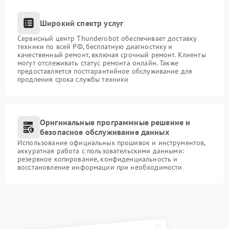
Широкий спектр услуг
Сервисный центр Thunderobot обеспечивает доставку
техники по всей РФ, бесплатную диагностику и
качественный ремонт, включая срочный ремонт. Клиенты
могут отслеживать статус ремонта онлайн. Также
предоставляется постгарантийное обслуживание для
продления срока службы техники
Оригинальные программные решение и
безопасное обслуживание данных
Использование официальных прошивок и инструментов,
аккуратная работа с пользовательскими данными:
резервное копирование, конфиденциальность и
восстановление информации при необходимости