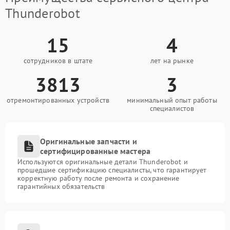
Thunderobot
15
4
сотрудников в штате
лет на рынке
3813
3
отремонтированных устройств
минимальный опыт работы
специалистов
Оригинальные запчасти и
сертифицированные мастера
Используются оригинальные детали Thunderobot и
прошедшие сертификацию специалисты, что гарантирует
корректную работу после ремонта и сохранение
гарантийных обязательств