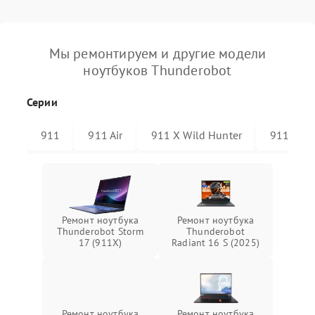
Мы ремонтируем и другие модели
ноутбуков Thunderobot
Серии
911
911 Air
911 X Wild Hunter
911 Plus
Ремонт ноутбука
Ремонт ноутбука
Thunderobot Storm
Thunderobot
17 (911X)
Radiant 16 S (2025)
Ремонт ноутбука
Ремонт ноутбука