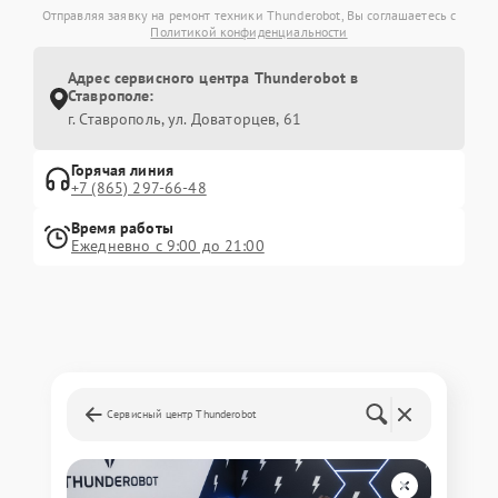
Отправляя заявку на ремонт техники Thunderobot, Вы соглашаетесь с
Политикой конфиденциальности
Адрес сервисного центра Thunderobot в
Ставрополе:
г. Ставрополь, ул. Доваторцев, 61
Горячая линия
+7 (865) 297-66-48
Время работы
Ежедневно с 9:00 до 21:00
Сервисный центр Thunderobot