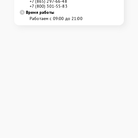
+7 (865) 297-66-48
+7 (800) 301-55-83
Время работы
Работаем с 09:00 до 21:00