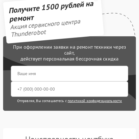
Получите 1500 рублей на
ремонт
Акция сервисного центра
Thunderobot
При оформлении заявки на ремонт техники через
сайт,
действует персональная бессрочная скидка
Отправляя, Вы соглашаетесь с
политикой конфиденциальности