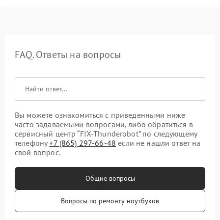
FAQ. Ответы на вопросы
Вы можете ознакомиться с приведенными ниже
часто задаваемыми вопросами, либо обратиться в
сервисный центр “FIX-Thunderobot” по следующему
телефону
+7 (865) 297-66-48
если не нашли ответ на
свой вопрос.
Общие вопросы
Вопросы по ремонту ноутбуков