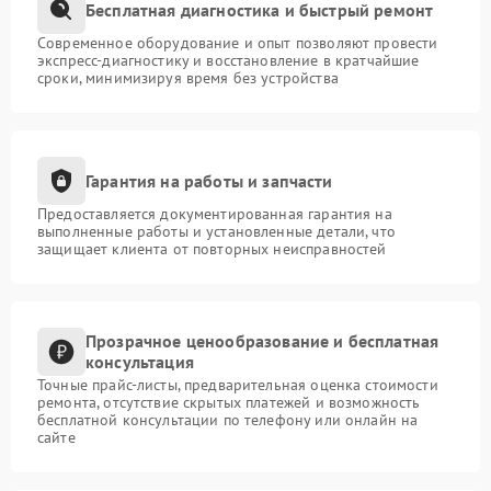
Бесплатная диагностика и быстрый ремонт
Современное оборудование и опыт позволяют провести
экспресс-диагностику и восстановление в кратчайшие
сроки, минимизируя время без устройства
Гарантия на работы и запчасти
Предоставляется документированная гарантия на
выполненные работы и установленные детали, что
защищает клиента от повторных неисправностей
Прозрачное ценообразование и бесплатная
консультация
Точные прайс-листы, предварительная оценка стоимости
ремонта, отсутствие скрытых платежей и возможность
бесплатной консультации по телефону или онлайн на
сайте