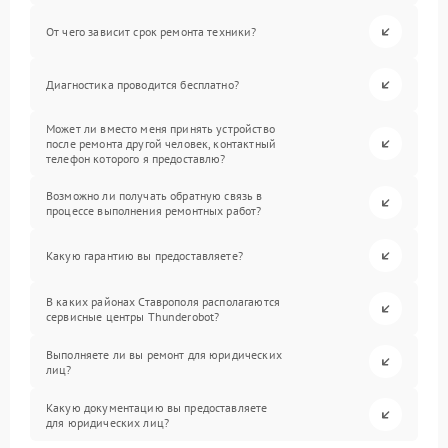
От чего зависит срок ремонта техники?
Диагностика проводится бесплатно?
Может ли вместо меня принять устройство
после ремонта другой человек, контактный
телефон которого я предоставлю?
Возможно ли получать обратную связь в
процессе выполнения ремонтных работ?
Какую гарантию вы предоставляете?
В каких районах Ставрополя располагаются
сервисные центры Thunderobot?
Выполняете ли вы ремонт для юридических
лиц?
Какую документацию вы предоставляете
для юридических лиц?