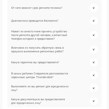
От чего зависит срок ремонта техники?
Диагностика проводится бесплатно?
Может ли вместо меня принять устройство
после ремонта другой человек, контактный
телефон которого я предоставлю?
Возможно ли получать обратную связь в
процессе выполнения ремонтных работ?
Какую гарантию вы предоставляете?
В каких районах Ставрополя располагаются
сервисные центры Thunderobot?
Выполняете ли вы ремонт для юридических
лиц?
Какую документацию вы предоставляете
для юридических лиц?