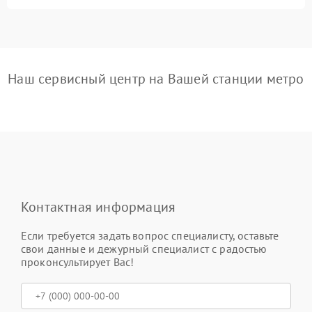
Наш сервисный центр на Вашей станции метро
Контактная информация
Если требуется задать вопрос специалисту, оставьте
свои данные и дежурный специалист с радостью
проконсультирует Вас!