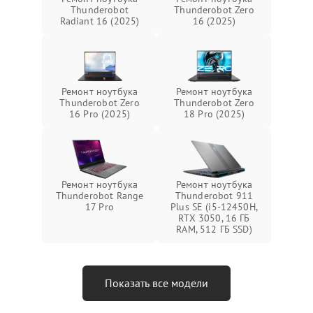
Thunderobot
Thunderobot Zero
Radiant 16 (2025)
16 (2025)
Ремонт ноутбука
Ремонт ноутбука
Thunderobot Zero
Thunderobot Zero
16 Pro (2025)
18 Pro (2025)
Ремонт ноутбука
Ремонт ноутбука
Thunderobot Range
Thunderobot 911
17 Pro
Plus SE (i5-12450H,
RTX 3050, 16 ГБ
RAM, 512 ГБ SSD)
Показать все модели