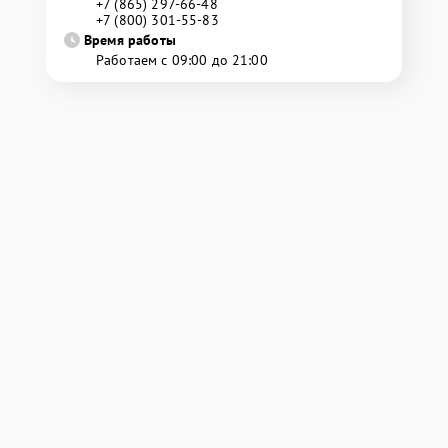
+7 (865) 297-66-48
+7 (800) 301-55-83
Время работы
Работаем с 09:00 до 21:00