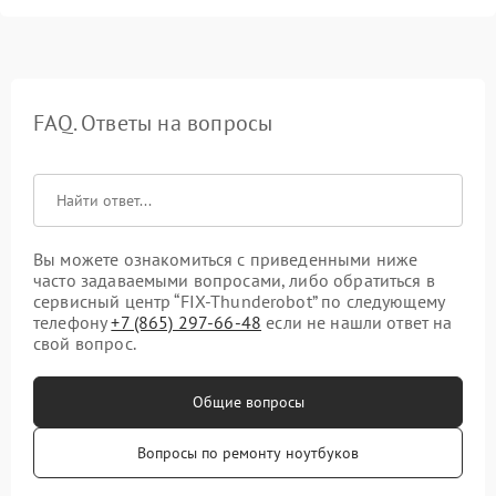
FAQ. Ответы на вопросы
Вы можете ознакомиться с приведенными ниже
часто задаваемыми вопросами, либо обратиться в
сервисный центр “FIX-Thunderobot” по следующему
телефону
+7 (865) 297-66-48
если не нашли ответ на
свой вопрос.
Общие вопросы
Вопросы по ремонту ноутбуков