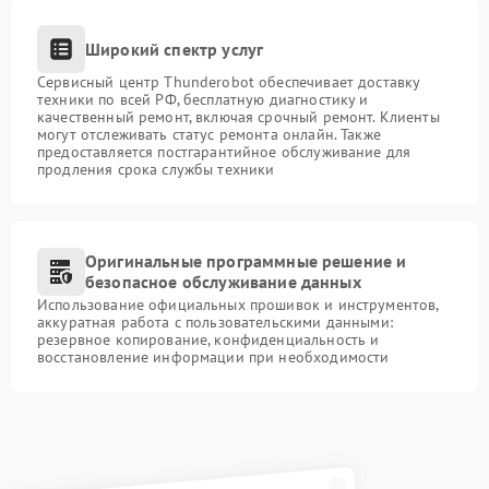
Широкий спектр услуг
Сервисный центр Thunderobot обеспечивает доставку
техники по всей РФ, бесплатную диагностику и
качественный ремонт, включая срочный ремонт. Клиенты
могут отслеживать статус ремонта онлайн. Также
предоставляется постгарантийное обслуживание для
продления срока службы техники
Оригинальные программные решение и
безопасное обслуживание данных
Использование официальных прошивок и инструментов,
аккуратная работа с пользовательскими данными:
резервное копирование, конфиденциальность и
восстановление информации при необходимости