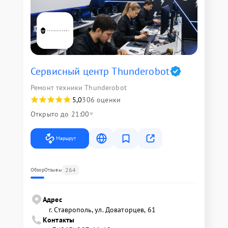
Сервисный центр Thunderobot
Ремонт техники Thunderobot
5,0
306 оценки
Открыто до 21:00
Маршрут
264
Обзор
Отзывы
Адрес
г. Ставрополь, ул. Доваторцев, 61
Контакты