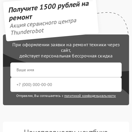
Получите 1500 рублей на
ремонт
Акция сервисного центра
Thunderobot
При оформлении заявки на ремонт техники через
сайт,
действует персональная бессрочная скидка
Отправляя, Вы соглашаетесь с
политикой конфиденциальности