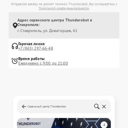
Отправляя заявку на ремонт техники Thunderobot, Вы соглашаетесь с
Политикой конфиденциальности
Адрес сервисного центра Thunderobot в
Ставрополе:
г. Ставрополь, ул. Доваторцев, 61
Горячая линия
+7 (865) 297-66-48
Время работы
Ежедневно с 9:00 до 21:00
Сервисный центр Thunderobot