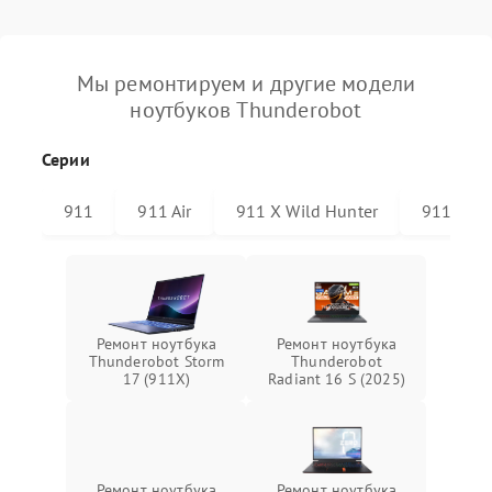
Мы ремонтируем и другие модели
ноутбуков Thunderobot
Серии
911
911 Air
911 X Wild Hunter
911 Plus
Ремонт ноутбука
Ремонт ноутбука
Thunderobot Storm
Thunderobot
17 (911X)
Radiant 16 S (2025)
Ремонт ноутбука
Ремонт ноутбука