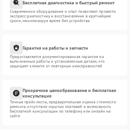
Бесплатная диагностика и быстрый ремонт
Современное оборудование и опыт позволяют провести
экспресс-диагностику и восстановление в кратчайшие
сроки, минимизируя время без устройства
Гарантия на работы и запчасти
Предоставляется документированная гарантия на
выполненные работы и установленные детали, что
защищает клиента от повторных неисправностей
Прозрачное ценообразование и бесплатная
консультация
Точные прайс-листы, предварительная оценка стоимости
ремонта, отсутствие скрытых платежей и возможность
бесплатной консультации по телефону или онлайн на
сайте