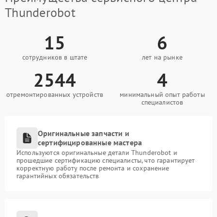
Thunderobot
15
6
сотрудников в штате
лет на рынке
2544
4
отремонтированных устройств
минимальный опыт работы
специалистов
Оригинальные запчасти и
сертифицированные мастера
Используются оригинальные детали Thunderobot и
прошедшие сертификацию специалисты, что гарантирует
корректную работу после ремонта и сохранение
гарантийных обязательств