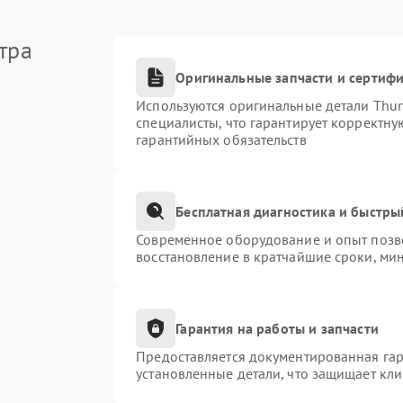
тра
Оригинальные запчасти и сертиф
Используются оригинальные детали Thu
специалисты, что гарантирует корректну
гарантийных обязательств
Бесплатная диагностика и быстры
Современное оборудование и опыт позво
восстановление в кратчайшие сроки, ми
Гарантия на работы и запчасти
Предоставляется документированная га
установленные детали, что защищает кл