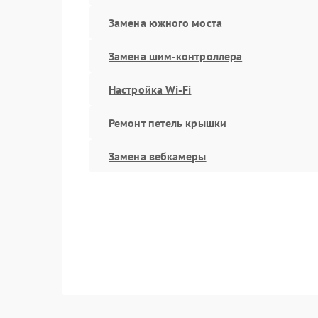
Замена южного моста
Замена шим-контроллера
Настройка Wi-Fi
Ремонт петель крышки
Замена вебкамеры