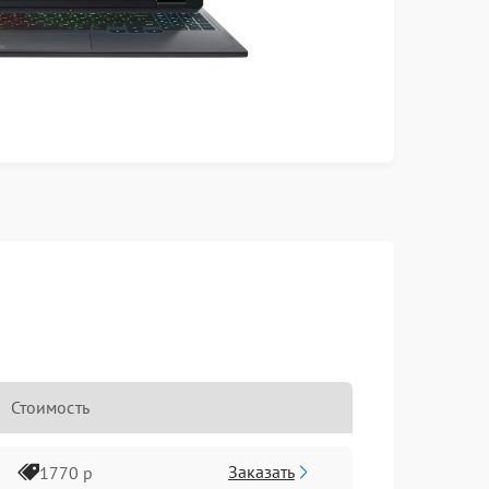
Стоимость
Заказать
1770 р