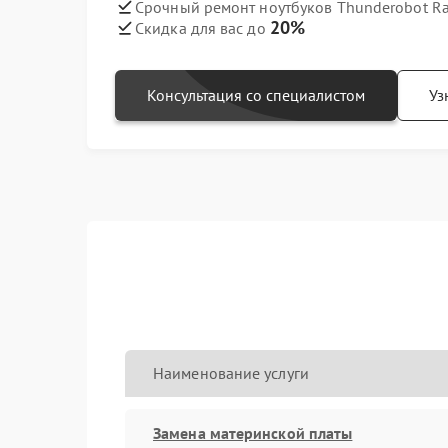
Срочный ремонт ноутбуков Thunderobot Rad
20%
Скидка для вас до
Консультация со специалистом
Уз
Наименование услуги
Замена материнской платы