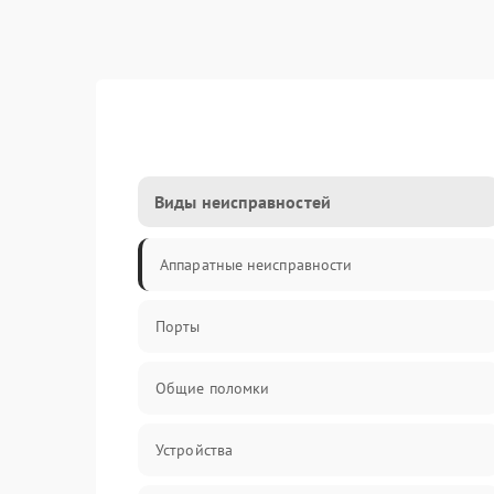
Виды неисправностей
Аппаратные неисправности
Порты
Общие поломки
Устройства