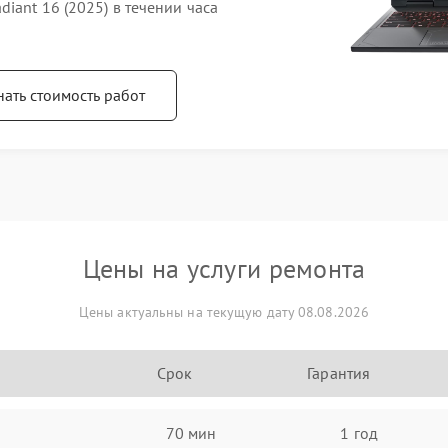
iant 16 (2025) в течении часа
нать стоимость работ
Цены на услуги ремонта
Цены актуальны на текущую дату 08.08.2026
Срок
Гарантия
70 мин
1 год