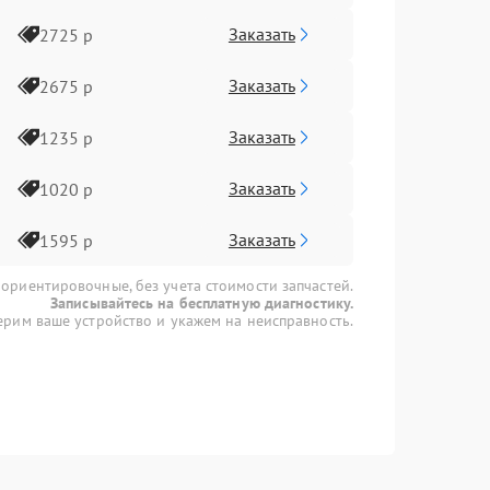
Заказать
2725 р
Заказать
2675 р
Заказать
1235 р
Заказать
1020 р
Заказать
1595 р
 ориентировочные, без учета стоимости запчастей.
Записывайтесь на бесплатную диагностику.
рим ваше устройство и укажем на неисправность.