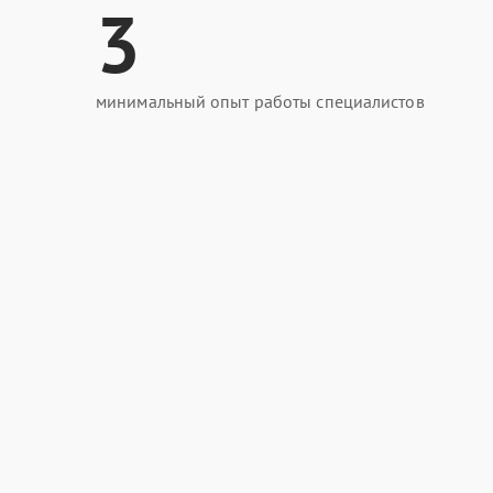
3
минимальный опыт работы специалистов