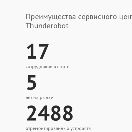
Преимущества сервисного цен
Thunderobot
17
сотрудников в штате
5
лет на рынке
2488
отремонтированных устройств