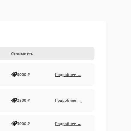
Стоимость
5000 ₽
Подробнее →
2500 ₽
Подробнее →
3000 ₽
Подробнее →