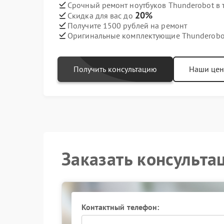
Срочный ремонт ноутбуков Thunderobot в 
20%
Скидка для вас до
Получите 1500 рублей на ремонт
Оригинальные комплектующие Thunderobo
Получить консультацию
Наши це
Заказать консульта
Контактный телефон: