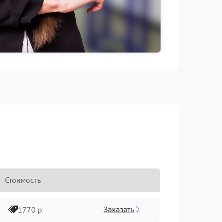
Стоимость
Заказать
1770 р