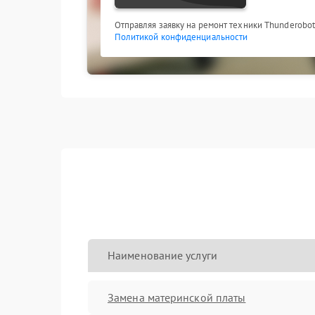
Отправляя заявку на ремонт техники Thunderobot
Политикой конфиденциальности
Наименование услуги
Замена материнской платы