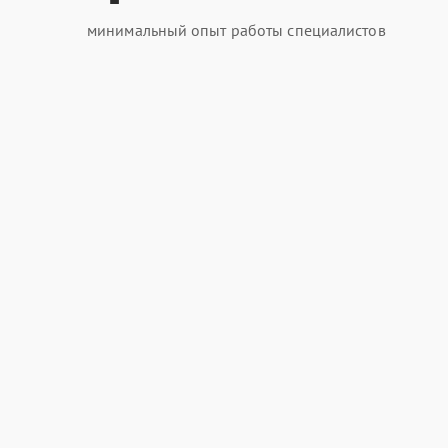
минимальный опыт работы специалистов