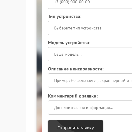
Тип устройства:
Выберите тип устройства
Модель устройства:
Описание неисправности:
Комментарий к заявке:
Отправить заявку