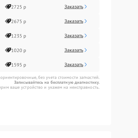
Заказать
2725 р
Заказать
2675 р
Заказать
1235 р
Заказать
1020 р
Заказать
1595 р
 ориентировочные, без учета стоимости запчастей.
Записывайтесь на бесплатную диагностику.
рим ваше устройство и укажем на неисправность.