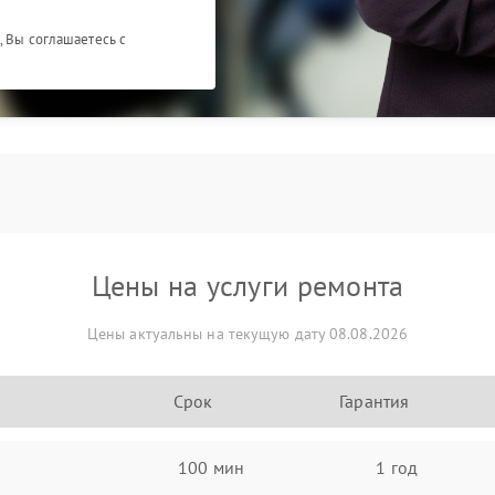
, Вы соглашаетесь с
Цены на услуги ремонта
Цены актуальны на текущую дату 08.08.2026
Срок
Гарантия
100 мин
1 год