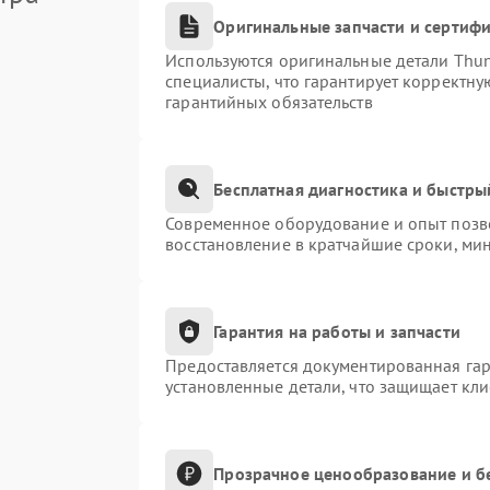
Оригинальные запчасти и сертиф
Используются оригинальные детали Thu
специалисты, что гарантирует корректну
гарантийных обязательств
Бесплатная диагностика и быстры
Современное оборудование и опыт позво
восстановление в кратчайшие сроки, ми
Гарантия на работы и запчасти
Предоставляется документированная га
установленные детали, что защищает кл
Прозрачное ценообразование и б