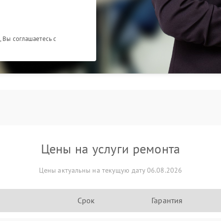
, Вы соглашаетесь с
Цены на услуги ремонта
Цены актуальны на текущую дату 06.08.2026
Срок
Гарантия