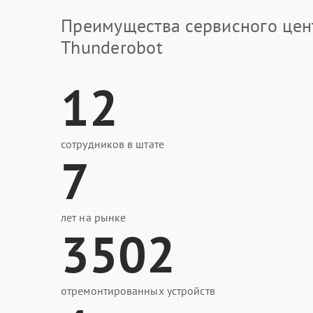
Преимущества сервисного цен
Thunderobot
12
сотрудников в штате
7
лет на рынке
3502
отремонтированных устройств