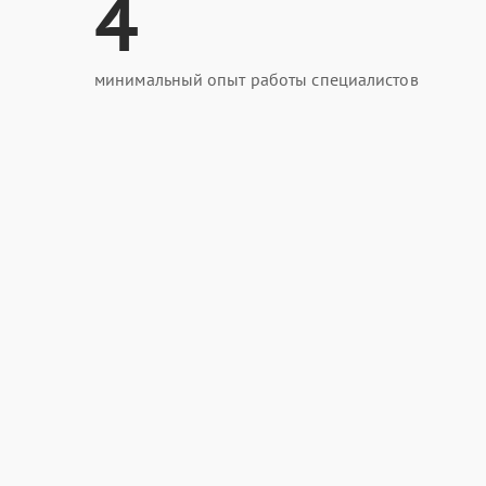
4
минимальный опыт работы специалистов