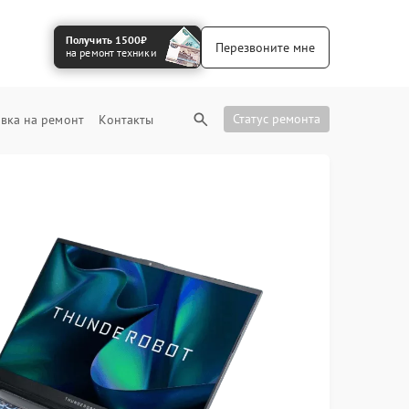
Получить 1500₽
Перезвоните мне
на ремонт техники
Статус ремонта
вка на ремонт
Контакты