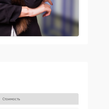
Стоимость