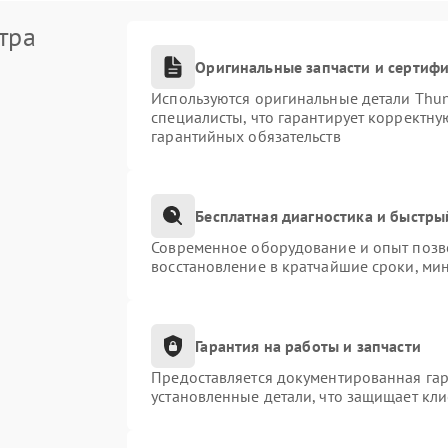
тра
Оригинальные запчасти и сертиф
Используются оригинальные детали Thu
специалисты, что гарантирует корректну
гарантийных обязательств
Бесплатная диагностика и быстры
Современное оборудование и опыт позво
восстановление в кратчайшие сроки, ми
Гарантия на работы и запчасти
Предоставляется документированная га
установленные детали, что защищает кл