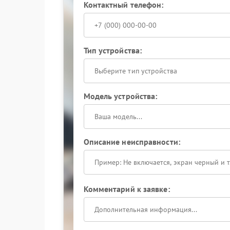
Контактный телефон:
Тип устройства:
Выберите тип устройства
Модель устройства:
Описание неисправности:
Комментарий к заявке: