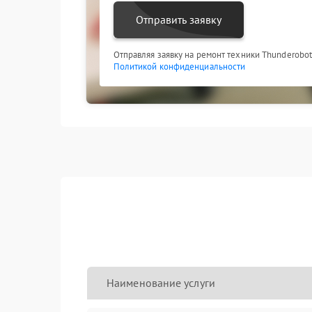
Отправить заявку
Отправляя заявку на ремонт техники Thunderobot
Политикой конфиденциальности
Наименование услуги