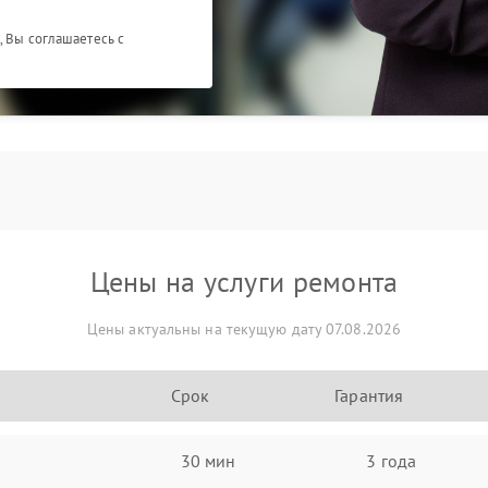
, Вы соглашаетесь с
Цены на услуги ремонта
Цены актуальны на текущую дату 07.08.2026
Срок
Гарантия
30 мин
3 года