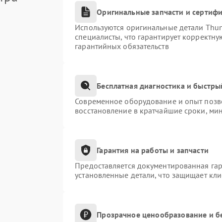
Оригинальные запчасти и сертиф
Используются оригинальные детали Thu
специалисты, что гарантирует корректну
гарантийных обязательств
Бесплатная диагностика и быстры
Современное оборудование и опыт позво
восстановление в кратчайшие сроки, ми
Гарантия на работы и запчасти
Предоставляется документированная га
установленные детали, что защищает кл
Прозрачное ценообразование и б