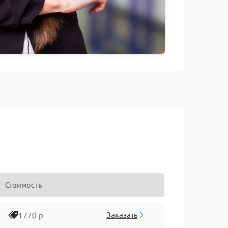
Стоимость
Заказать
1770 р