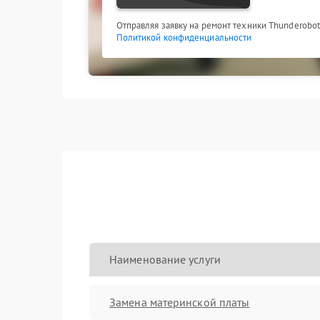
Отправляя заявку на ремонт техники Thunderobot
Политикой конфиденциальности
Наименование услуги
Замена материнской платы