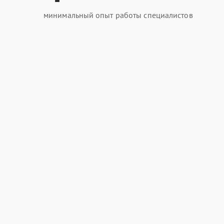
минимальный опыт работы специалистов