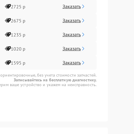
Заказать
2725 р
Заказать
2675 р
Заказать
1235 р
Заказать
1020 р
Заказать
1595 р
 ориентировочные, без учета стоимости запчастей.
Записывайтесь на бесплатную диагностику.
рим ваше устройство и укажем на неисправность.