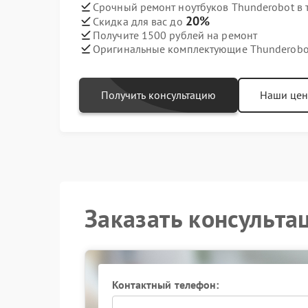
Срочный ремонт ноутбуков Thunderobot в 
20%
Скидка для вас до
Получите 1500 рублей на ремонт
Оригинальные комплектующие Thunderobo
Получить консультацию
Наши це
Заказать консульта
Контактный телефон: