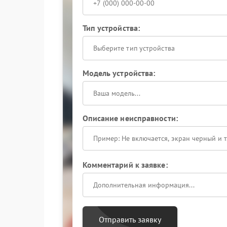
Тип устройства:
Выберите тип устройства
Модель устройства:
Описание неисправности:
Комментарий к заявке:
Отправить заявку