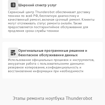
Широкий спектр услуг
Сервисный центр Thunderobot обеспечивает доставку
техники по всей РФ, бесплатную диагностику и
качественный ремонт, включая срочный ремонт. Клиенты
могут отслеживать статус ремонта онлайн. Также
предоставляется постгарантийное обслуживание для
продления срока службы техники
Оригинальные программные решение и
безопасное обслуживание данных
Использование официальных прошивок и инструментов,
аккуратная работа с пользовательскими данными:
резервное копирование, конфиденциальность и
восстановление информации при необходимости
Этапы ремонта ноутбука Thunderobot