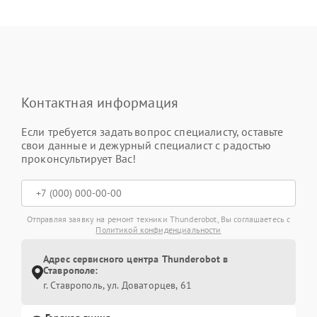
Контактная информация
Если требуется задать вопрос специалисту, оставьте
свои данные и дежурный специалист с радостью
проконсультирует Вас!
Отправляя заявку на ремонт техники Thunderobot, Вы соглашаетесь с
Политикой конфиденциальности
Адрес сервисного центра Thunderobot в
Ставрополе:
г. Ставрополь, ул. Доваторцев, 61