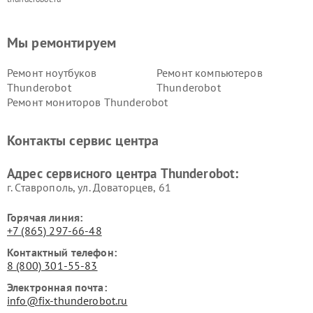
Мы ремонтируем
Ремонт ноутбуков
Ремонт компьютеров
Thunderobot
Thunderobot
Ремонт мониторов Thunderobot
Контакты сервис центра
Адрес сервисного центра Thunderobot:
г. Ставрополь, ул. Доваторцев, 61
Горячая линия:
+7 (865) 297-66-48
Контактный телефон:
8 (800) 301-55-83
Электронная почта:
info@fix-thunderobot.ru