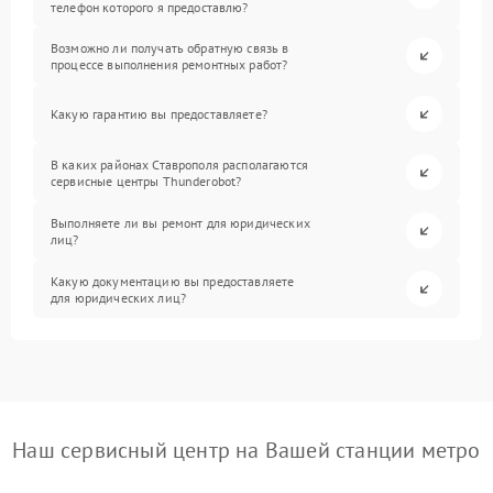
телефон которого я предоставлю?
Возможно ли получать обратную связь в
процессе выполнения ремонтных работ?
Какую гарантию вы предоставляете?
В каких районах Ставрополя располагаются
сервисные центры Thunderobot?
Выполняете ли вы ремонт для юридических
лиц?
Какую документацию вы предоставляете
для юридических лиц?
Наш сервисный центр на Вашей станции метро