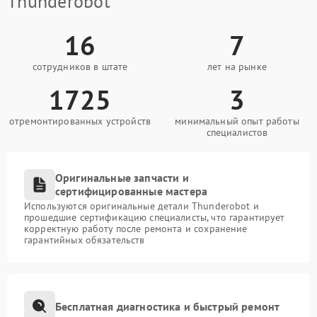
Thunderobot
16
7
сотрудников в штате
лет на рынке
1725
3
отремонтированных устройств
минимальный опыт работы
специалистов
Оригинальные запчасти и
сертифицированные мастера
Используются оригинальные детали Thunderobot и
прошедшие сертификацию специалисты, что гарантирует
корректную работу после ремонта и сохранение
гарантийных обязательств
Бесплатная диагностика и быстрый ремонт