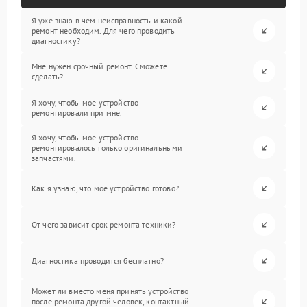
Я уже знаю в чем неисправность и какой
ремонт необходим. Для чего проводить
диагностику?
Мне нужен срочный ремонт. Сможете
сделать?
Я хочу, чтобы мое устройство
ремонтировали при мне.
Я хочу, чтобы мое устройство
ремонтировалось только оригинальными
запчастями.
Как я узнаю, что мое устройство готово?
От чего зависит срок ремонта техники?
Диагностика проводится бесплатно?
Может ли вместо меня принять устройство
после ремонта другой человек, контактный