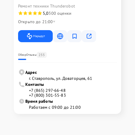
Ремонт техники Thunderobot
5,0
300 оценки
Открыто до 21:00
Маршрут
255
Обзор
Отзывы
Адрес
г. Ставрополь, ул. Доваторцев, 61
Контакты
+7 (865) 297-66-48
+7 (800) 301-55-83
Время работы
Работаем с 09:00 до 21:00