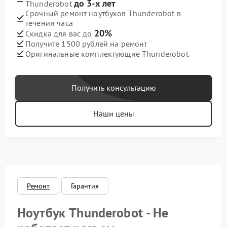
до 3-х лет
Thunderobot
Срочный ремонт ноутбуков Thunderobot в
течении часа
20%
Скидка для вас до
Получите 1500 рублей на ремонт
Оригинальные комплектующие Thunderobot
Получить консультацию
Наши цены
Ремонт
Гарантия
Ноутбук Thunderobot - Не