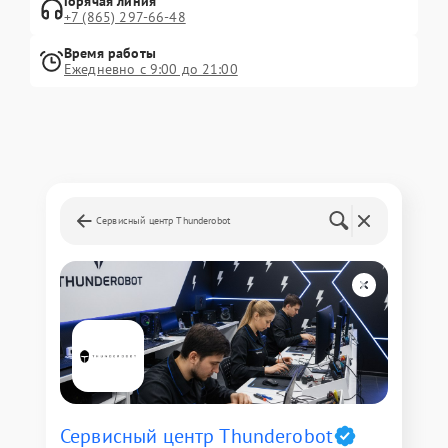
Горячая линия
+7 (865) 297-66-48
Время работы
Ежедневно с 9:00 до 21:00
Сервисный центр Thunderobot
Сервисный центр Thunderobot