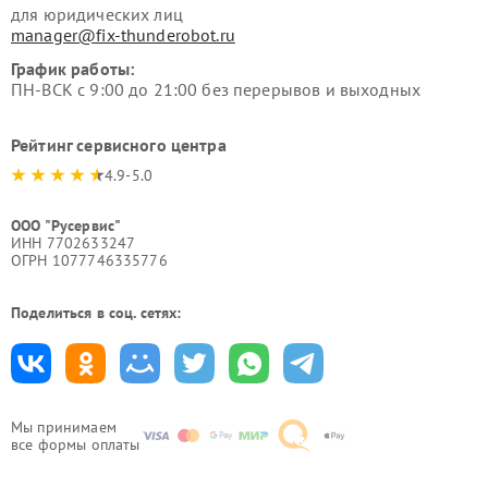
для юридических лиц
manager@fix-thunderobot.ru
График работы:
ПН-ВСК с 9:00 до 21:00 без перерывов и выходных
Рейтинг сервисного центра
4.9-5.0
ООО "Русервис"
ИНН 7702633247
ОГРН 1077746335776
Поделиться в соц. сетях:
Мы принимаем
все формы оплаты