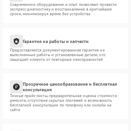
Современное оборудование и опыт позволяют провести
экспресс-диагностику и восстановление в кратчайшие
сроки, минимизируя время без устройства
Гарантия на работы и запчасти
Предоставляется документированная гарантия на
выполненные работы и установленные детали, что
защищает клиента от повторных неисправностей
Прозрачное ценообразование и бесплатная
консультация
Точные прайс-листы, предварительная оценка стоимости
ремонта, отсутствие скрытых платежей и возможность
бесплатной консультации по телефону или онлайн на
сайте