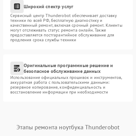
Широкий спектр услуг
Сервисный центр Thunderobot обеспечивает доставку
техники по всей РФ, бесплатную диагностику и
качественный ремонт, включая срочный ремонт. Клиенты
могут отслеживать статус ремонта онлайн. Также
предоставляется постгарантийное обслуживание для
продления срока службы техники
Оригинальные программные решение и
безопасное обслуживание данных
Использование официальных прошивок и инструментов,
аккуратная работа с пользовательскими данными:
резервное копирование, конфиденциальность и
восстановление информации при необходимости
Этапы ремонта ноутбука Thunderobot