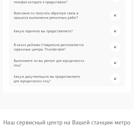
телефон которого я предоставлю?
Возможно ли получать обратную связь в
процессе выполнения ремонтных работ?
Какую гарантию вы предоставляете?
В каких районах Ставрополя располагаются
сервисные центры Thunderobot?
Выполняете ли вы ремонт для юридических
лиц?
Какую документацию вы предоставляете
для юридических лиц?
Наш сервисный центр на Вашей станции метро