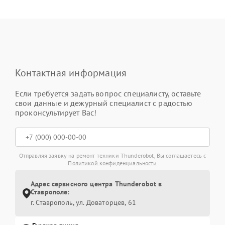
Контактная информация
Если требуется задать вопрос специалисту, оставьте
свои данные и дежурный специалист с радостью
проконсультирует Вас!
Отправляя заявку на ремонт техники Thunderobot, Вы соглашаетесь с
Политикой конфиденциальности
Адрес сервисного центра Thunderobot в
Ставрополе:
г. Ставрополь, ул. Доваторцев, 61