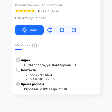
Ремонт техники Thunderobot
5,0
312 оценки
Открыто до 21:00
Маршрут
306
Обзор
Отзывы
Адрес
г. Ставрополь, ул. Доваторцев, 61
Контакты
+7 (865) 297-66-48
+7 (800) 301-55-83
Время работы
Работаем с 09:00 до 21:00