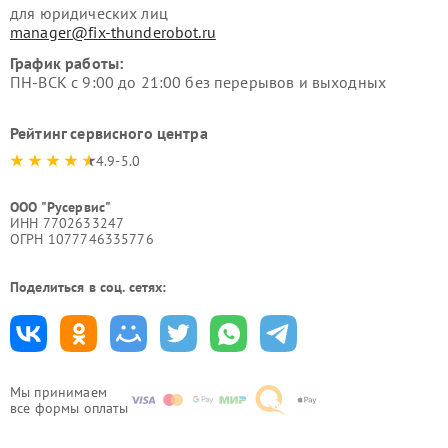
для юридических лиц
manager@fix-thunderobot.ru
График работы:
ПН-ВСК с 9:00 до 21:00 без перерывов и выходных
Рейтинг сервисного центра
4.9-5.0
ООО "Русервис"
ИНН 7702633247
ОГРН 1077746335776
Поделиться в соц. сетях:
Мы принимаем
все формы оплаты