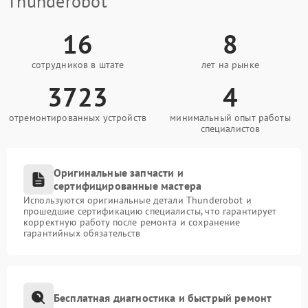
Thunderobot
16
8
сотрудников в штате
лет на рынке
3723
4
отремонтированных устройств
минимальный опыт работы
специалистов
Оригинальные запчасти и
сертифицированные мастера
Используются оригинальные детали Thunderobot и
прошедшие сертификацию специалисты, что гарантирует
корректную работу после ремонта и сохранение
гарантийных обязательств
Бесплатная диагностика и быстрый ремонт