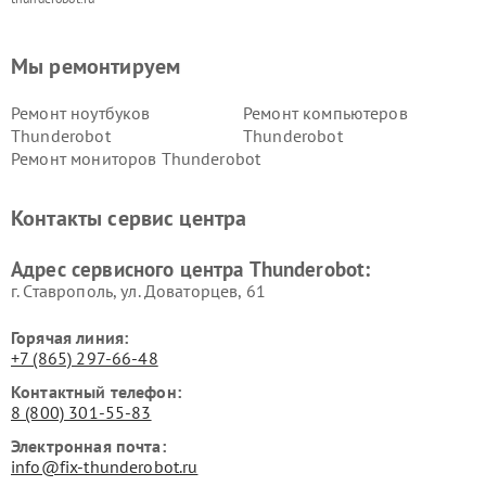
Мы ремонтируем
Ремонт ноутбуков
Ремонт компьютеров
Thunderobot
Thunderobot
Ремонт мониторов Thunderobot
Контакты сервис центра
Адрес сервисного центра Thunderobot:
г. Ставрополь, ул. Доваторцев, 61
Горячая линия:
+7 (865) 297-66-48
Контактный телефон:
8 (800) 301-55-83
Электронная почта:
info@fix-thunderobot.ru