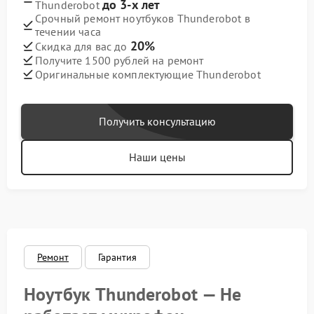
до 3-х лет
Thunderobot
Срочный ремонт ноутбуков Thunderobot в
течении часа
20%
Скидка для вас до
Получите 1500 рублей на ремонт
Оригинальные комплектующие Thunderobot
Получить консультацию
Наши цены
Ремонт
Гарантия
Ноутбук Thunderobot — Не