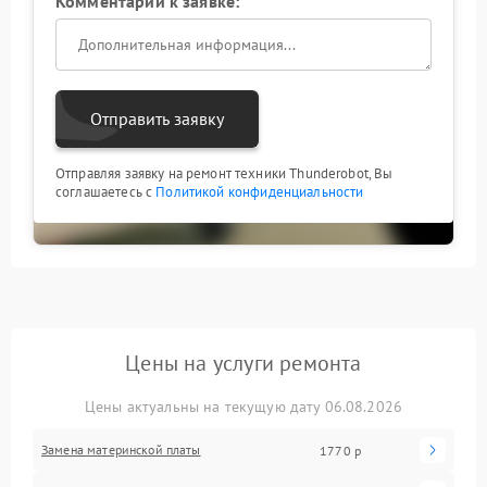
Комментарий к заявке:
Отправить заявку
Отправляя заявку на ремонт техники Thunderobot, Вы
соглашаетесь с
Политикой конфиденциальности
Цены на услуги ремонта
Цены актуальны на текущую дату 06.08.2026
Замена материнской платы
1770 р