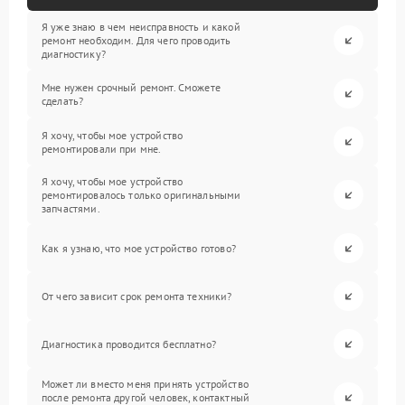
Я уже знаю в чем неисправность и какой
ремонт необходим. Для чего проводить
диагностику?
Мне нужен срочный ремонт. Сможете
сделать?
Я хочу, чтобы мое устройство
ремонтировали при мне.
Я хочу, чтобы мое устройство
ремонтировалось только оригинальными
запчастями.
Как я узнаю, что мое устройство готово?
От чего зависит срок ремонта техники?
Диагностика проводится бесплатно?
Может ли вместо меня принять устройство
после ремонта другой человек, контактный