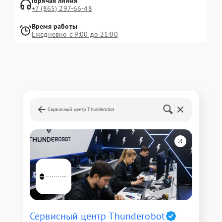
Горячая линия
+7 (865) 297-66-48
Время работы
Ежедневно с 9:00 до 21:00
Сервисный центр Thunderobot
Сервисный центр Thunderobot