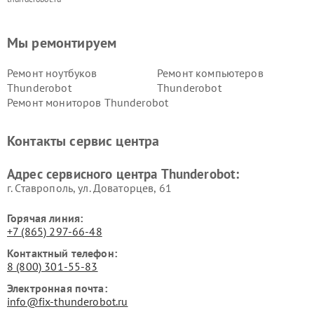
Мы ремонтируем
Ремонт ноутбуков
Ремонт компьютеров
Thunderobot
Thunderobot
Ремонт мониторов Thunderobot
Контакты сервис центра
Адрес сервисного центра Thunderobot:
г. Ставрополь, ул. Доваторцев, 61
Горячая линия:
+7 (865) 297-66-48
Контактный телефон:
8 (800) 301-55-83
Электронная почта:
info@fix-thunderobot.ru