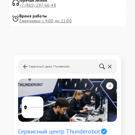
Горячая линия
+7 (865) 297-66-48
Время работы
Ежедневно с 9:00 до 21:00
Сервисный центр Thunderobot
Сервисный центр Thunderobot