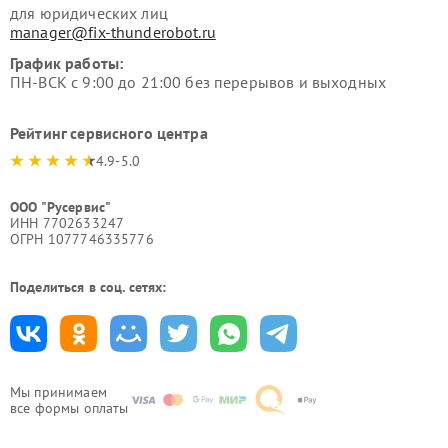
для юридических лиц
manager@fix-thunderobot.ru
График работы:
ПН-ВСК с 9:00 до 21:00 без перерывов и выходных
Рейтинг сервисного центра
4.9-5.0
ООО "Русервис"
ИНН 7702633247
ОГРН 1077746335776
Поделиться в соц. сетях:
Мы принимаем
все формы оплаты