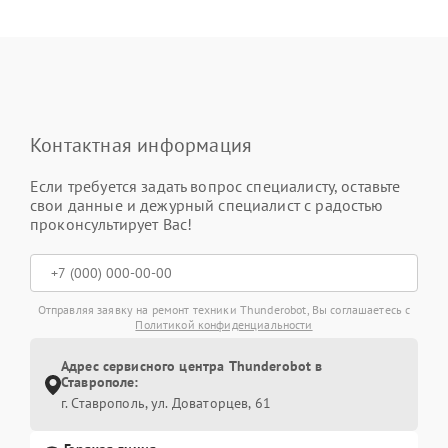
Контактная информация
Если требуется задать вопрос специалисту, оставьте
свои данные и дежурный специалист с радостью
проконсультирует Вас!
Отправляя заявку на ремонт техники Thunderobot, Вы соглашаетесь с
Политикой конфиденциальности
Адрес сервисного центра Thunderobot в
Ставрополе:
г. Ставрополь, ул. Доваторцев, 61