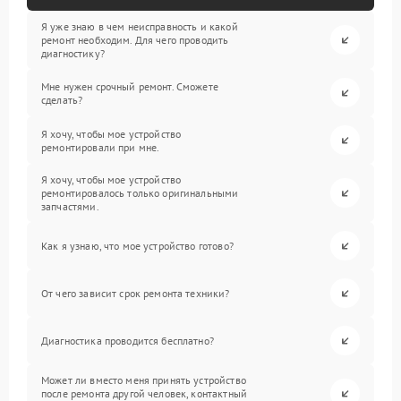
Я уже знаю в чем неисправность и какой
ремонт необходим. Для чего проводить
диагностику?
Мне нужен срочный ремонт. Сможете
сделать?
Я хочу, чтобы мое устройство
ремонтировали при мне.
Я хочу, чтобы мое устройство
ремонтировалось только оригинальными
запчастями.
Как я узнаю, что мое устройство готово?
От чего зависит срок ремонта техники?
Диагностика проводится бесплатно?
Может ли вместо меня принять устройство
после ремонта другой человек, контактный