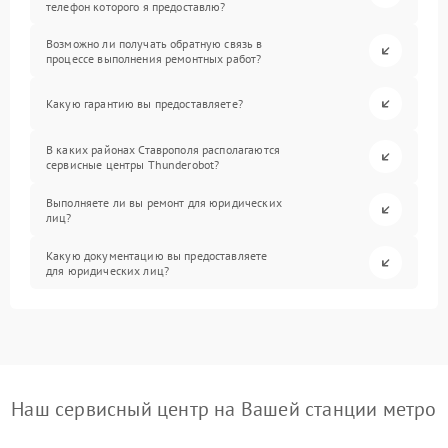
телефон которого я предоставлю?
Возможно ли получать обратную связь в
процессе выполнения ремонтных работ?
Какую гарантию вы предоставляете?
В каких районах Ставрополя располагаются
сервисные центры Thunderobot?
Выполняете ли вы ремонт для юридических
лиц?
Какую документацию вы предоставляете
для юридических лиц?
Наш сервисный центр на Вашей станции метро