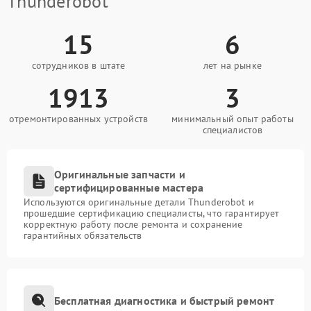
Thunderobot
15
6
сотрудников в штате
лет на рынке
1913
3
отремонтированных устройств
минимальный опыт работы
специалистов
Оригинальные запчасти и
сертифицированные мастера
Используются оригинальные детали Thunderobot и
прошедшие сертификацию специалисты, что гарантирует
корректную работу после ремонта и сохранение
гарантийных обязательств
Бесплатная диагностика и быстрый ремонт