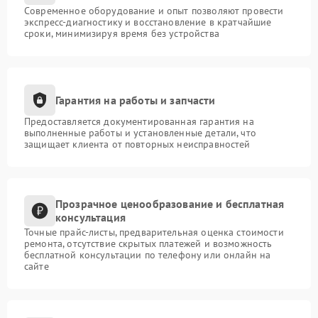
Современное оборудование и опыт позволяют провести
экспресс-диагностику и восстановление в кратчайшие
сроки, минимизируя время без устройства
Гарантия на работы и запчасти
Предоставляется документированная гарантия на
выполненные работы и установленные детали, что
защищает клиента от повторных неисправностей
Прозрачное ценообразование и бесплатная
консультация
Точные прайс-листы, предварительная оценка стоимости
ремонта, отсутствие скрытых платежей и возможность
бесплатной консультации по телефону или онлайн на
сайте