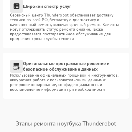
Широкий спектр услуг
Сервисный центр Thunderobot обеспечивает доставку
техники по всей РФ, бесплатную диагностику и
качественный ремонт, включая срочный ремонт. Клиенты
могут отслеживать статус ремонта онлайн. Также
предоставляется постгарантийное обслуживание для
продления срока службы техники
Оригинальные программные решение и
безопасное обслуживание данных
Использование официальных прошивок и инструментов,
аккуратная работа с пользовательскими данными:
резервное копирование, конфиденциальность и
восстановление информации при необходимости
Этапы ремонта ноутбука Thunderobot