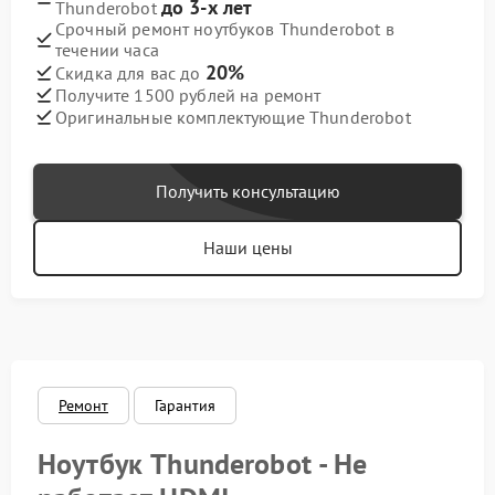
до 3-х лет
Thunderobot
Срочный ремонт ноутбуков Thunderobot в
течении часа
20%
Скидка для вас до
Получите 1500 рублей на ремонт
Оригинальные комплектующие Thunderobot
Получить консультацию
Наши цены
Ремонт
Гарантия
Ноутбук Thunderobot - Не