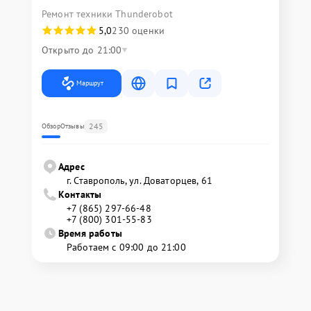
Ремонт техники Thunderobot
5,0
230 оценки
Открыто до 21:00
Маршрут
245
Обзор
Отзывы
Адрес
г. Ставрополь, ул. Доваторцев, 61
Контакты
+7 (865) 297-66-48
+7 (800) 301-55-83
Время работы
Работаем с 09:00 до 21:00