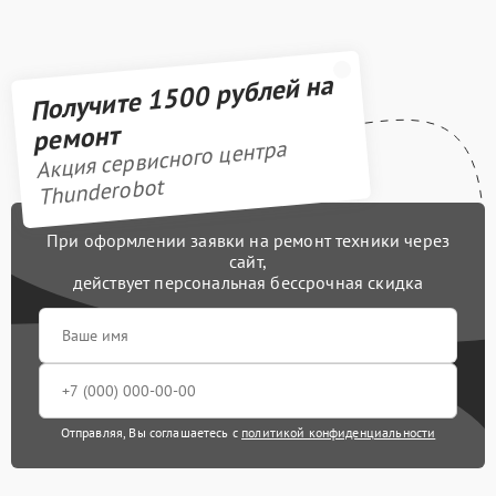
Получите 1500 рублей на
ремонт
Акция сервисного центра
Thunderobot
При оформлении заявки на ремонт техники через
сайт,
действует персональная бессрочная скидка
Отправляя, Вы соглашаетесь с
политикой конфиденциальности