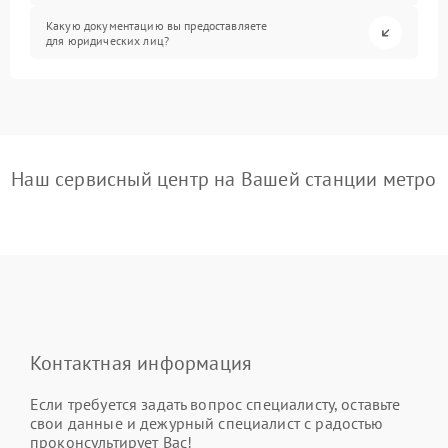
Какую документацию вы предоставляете
для юридических лиц?
Наш сервисный центр на Вашей станции метро
Контактная информация
Если требуется задать вопрос специалисту, оставьте
свои данные и дежурный специалист с радостью
проконсультирует Вас!