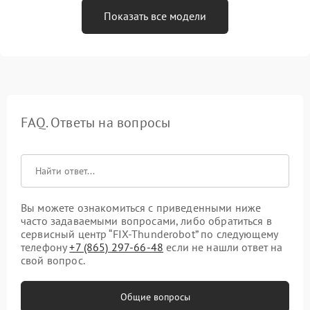
Показать все модели
FAQ. Ответы на вопросы
Вы можете ознакомиться с приведенными ниже
часто задаваемыми вопросами, либо обратиться в
сервисный центр “FIX-Thunderobot” по следующему
телефону
+7 (865) 297-66-48
если не нашли ответ на
свой вопрос.
Общие вопросы