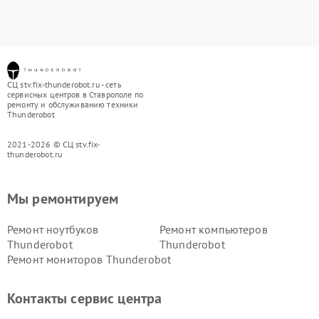
СЦ stv.fix-thunderobot.ru - сеть
сервисных центров в Ставрополе по
ремонту и обслуживанию техники
Thunderobot
2021-2026 © СЦ stv.fix-
thunderobot.ru
Мы ремонтируем
Ремонт ноутбуков
Ремонт компьютеров
Thunderobot
Thunderobot
Ремонт мониторов Thunderobot
Контакты сервис центра