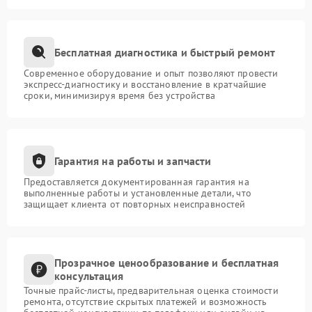
Бесплатная диагностика и быстрый ремонт
Современное оборудование и опыт позволяют провести
экспресс-диагностику и восстановление в кратчайшие
сроки, минимизируя время без устройства
Гарантия на работы и запчасти
Предоставляется документированная гарантия на
выполненные работы и установленные детали, что
защищает клиента от повторных неисправностей
Прозрачное ценообразование и бесплатная
консультация
Точные прайс-листы, предварительная оценка стоимости
ремонта, отсутствие скрытых платежей и возможность