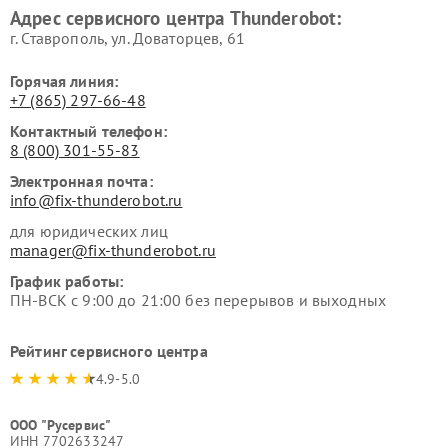
Адрес сервисного центра Thunderobot:
г. Ставрополь, ул. Доваторцев, 61
Горячая линия:
+7 (865) 297-66-48
Контактный телефон:
8 (800) 301-55-83
Электронная почта:
info@fix-thunderobot.ru
для юридических лиц
manager@fix-thunderobot.ru
График работы:
ПН-ВСК с 9:00 до 21:00 без перерывов и выходных
Рейтинг сервисного центра
4.9-5.0
ООО "Русервис"
ИНН 7702633247