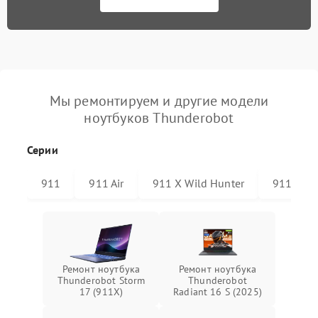
Мы ремонтируем и другие модели
ноутбуков Thunderobot
Серии
911
911 Air
911 X Wild Hunter
911 Plus
Ремонт ноутбука
Ремонт ноутбука
Thunderobot Storm
Thunderobot
17 (911X)
Radiant 16 S (2025)