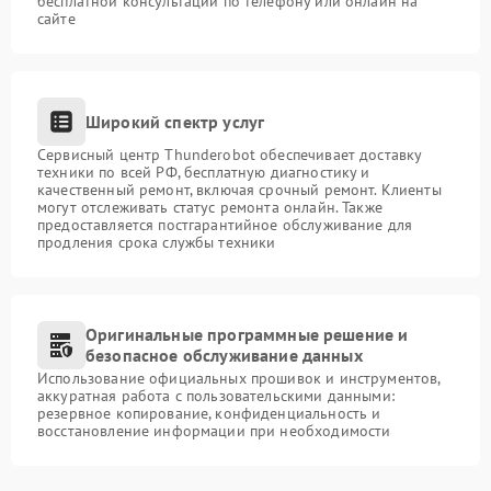
бесплатной консультации по телефону или онлайн на
сайте
Широкий спектр услуг
Сервисный центр Thunderobot обеспечивает доставку
техники по всей РФ, бесплатную диагностику и
качественный ремонт, включая срочный ремонт. Клиенты
могут отслеживать статус ремонта онлайн. Также
предоставляется постгарантийное обслуживание для
продления срока службы техники
Оригинальные программные решение и
безопасное обслуживание данных
Использование официальных прошивок и инструментов,
аккуратная работа с пользовательскими данными:
резервное копирование, конфиденциальность и
восстановление информации при необходимости