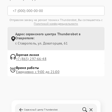
Отправляя заявку на ремонт техники Thunderobot, Вы соглашаетесь с
Политикой конфиденциальности
Адрес сервисного центра Thunderobot в
Ставрополе:
г. Ставрополь, ул. Доваторцев, 61
Горячая линия
+7 (865) 297-66-48
Время работы
Ежедневно с 9:00 до 21:00
Сервисный центр Thunderobot