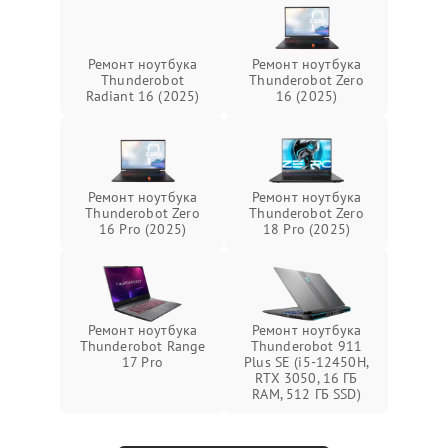
Ремонт ноутбука
Ремонт ноутбука
Thunderobot
Thunderobot Zero
Radiant 16 (2025)
16 (2025)
Ремонт ноутбука
Ремонт ноутбука
Thunderobot Zero
Thunderobot Zero
16 Pro (2025)
18 Pro (2025)
Ремонт ноутбука
Ремонт ноутбука
Thunderobot Range
Thunderobot 911
17 Pro
Plus SE (i5-12450H,
RTX 3050, 16 ГБ
RAM, 512 ГБ SSD)