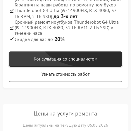
Гарантия на наши работы по ремонту ноутбуков
Thunderobot G4 Ultra (i9-14900HX, RTX 4080, 32
до 3-х лет
ГБ RAM, 2 ТБ SSD)
Срочный ремонт ноутбуков Thunderobot G4 Ultra
(i9-14900HX, RTX 4080, 32 ГБ RAM, 2 ТБ SSD) в
течении часа
20%
Скидка для вас до
Консультация со специалистом
Узнать стоимость работ
Цены на услуги ремонта
Цены актуальны на текущую дату 06.08.2026