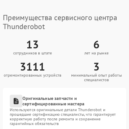
Преимущества сервисного центра
Thunderobot
13
6
сотрудников в штате
лет на рынке
3111
3
отремонтированных устройств
минимальный опыт работы
специалистов
Оригинальные запчасти и
сертифицированные мастера
Используются оригинальные детали Thunderobot и
прошедшие сертификацию специалисты, что гарантирует
корректную работу после ремонта и сохранение
гарантийных обязательств