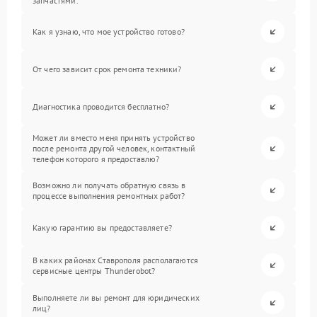
запчастями.
Как я узнаю, что мое устройство готово?
От чего зависит срок ремонта техники?
Диагностика проводится бесплатно?
Может ли вместо меня принять устройство
после ремонта другой человек, контактный
телефон которого я предоставлю?
Возможно ли получать обратную связь в
процессе выполнения ремонтных работ?
Какую гарантию вы предоставляете?
В каких районах Ставрополя располагаются
сервисные центры Thunderobot?
Выполняете ли вы ремонт для юридических
лиц?