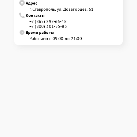
Адрес
г. Ставрополь, ул. Доваторцев, 61
Контакты
+7 (865) 297-66-48
+7 (800) 301-55-83
Время работы
Работаем с 09:00 до 21:00