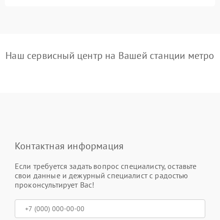
Наш сервисный центр на Вашей станции метро
Контактная информация
Если требуется задать вопрос специалисту, оставьте
свои данные и дежурный специалист с радостью
проконсультирует Вас!