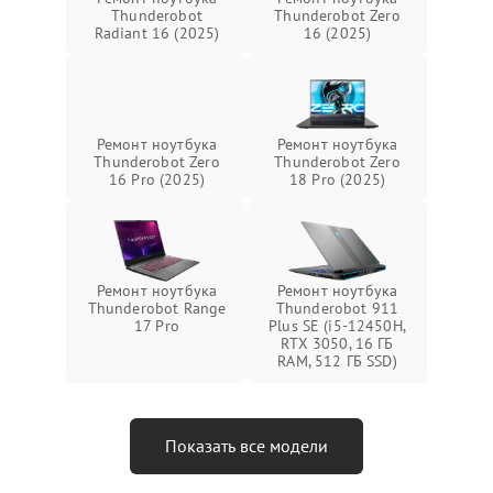
Thunderobot
Thunderobot Zero
Radiant 16 (2025)
16 (2025)
Ремонт ноутбука
Ремонт ноутбука
Thunderobot Zero
Thunderobot Zero
16 Pro (2025)
18 Pro (2025)
Ремонт ноутбука
Ремонт ноутбука
Thunderobot Range
Thunderobot 911
17 Pro
Plus SE (i5-12450H,
RTX 3050, 16 ГБ
RAM, 512 ГБ SSD)
Показать все модели