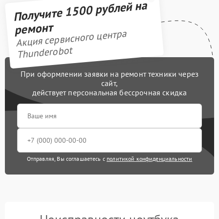
Получите 1500 рублей на
ремонт
Акция сервисного центра
Thunderobot
При оформлении заявки на ремонт техники через
сайт,
действует персональная бессрочная скидка
Отправляя, Вы соглашаетесь с
политикой конфиденциальности