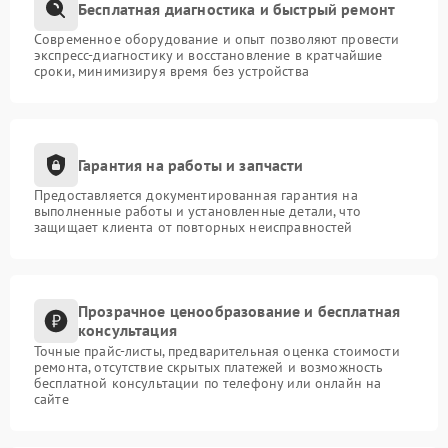
Бесплатная диагностика и быстрый ремонт
Современное оборудование и опыт позволяют провести
экспресс-диагностику и восстановление в кратчайшие
сроки, минимизируя время без устройства
Гарантия на работы и запчасти
Предоставляется документированная гарантия на
выполненные работы и установленные детали, что
защищает клиента от повторных неисправностей
Прозрачное ценообразование и бесплатная
консультация
Точные прайс-листы, предварительная оценка стоимости
ремонта, отсутствие скрытых платежей и возможность
бесплатной консультации по телефону или онлайн на
сайте