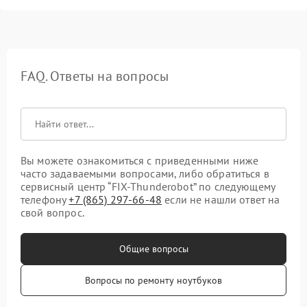
FAQ. Ответы на вопросы
Вы можете ознакомиться с приведенными ниже
часто задаваемыми вопросами, либо обратиться в
сервисный центр “FIX-Thunderobot” по следующему
телефону
+7 (865) 297-66-48
если не нашли ответ на
свой вопрос.
Общие вопросы
Вопросы по ремонту ноутбуков