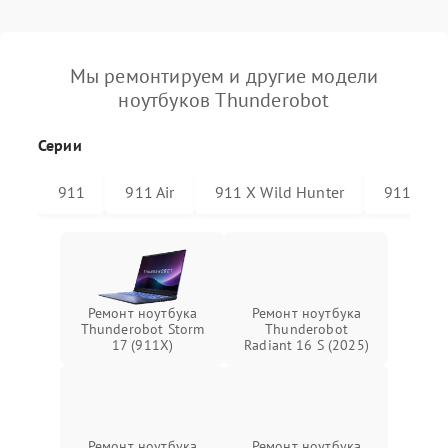
Мы ремонтируем и другие модели
ноутбуков Thunderobot
Серии
911
911 Air
911 X Wild Hunter
911 Plus
Ремонт ноутбука
Ремонт ноутбука
Thunderobot Storm
Thunderobot
17 (911X)
Radiant 16 S (2025)
Ремонт ноутбука
Ремонт ноутбука