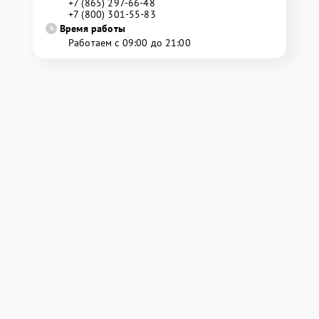
+7 (865) 297-66-48
+7 (800) 301-55-83
Время работы
Работаем с 09:00 до 21:00