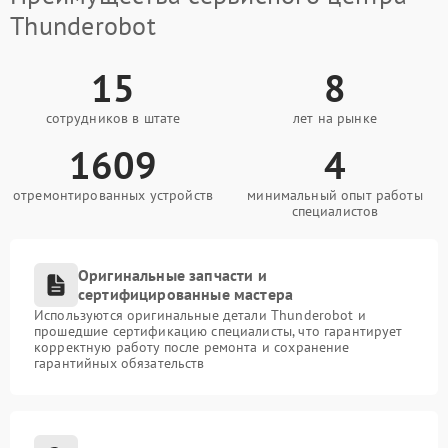
Thunderobot
15
8
сотрудников в штате
лет на рынке
1609
4
отремонтированных устройств
минимальный опыт работы
специалистов
Оригинальные запчасти и
сертифицированные мастера
Используются оригинальные детали Thunderobot и
прошедшие сертификацию специалисты, что гарантирует
корректную работу после ремонта и сохранение
гарантийных обязательств