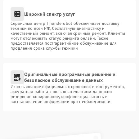
Широкий спектр услуг
Сервисный центр Thunderobot обеспечивает доставку
техники по всей РФ, бесплатную диагностику и
качественный ремонт, включая срочный ремонт. Клиенты
могут отслеживать статус ремонта онлайн. Также
предоставляется постгарантийное обслуживание для
продления срока службы техники
Оригинальные программные решение и
безопасное обслуживание данных
Использование официальных прошивок и инструментов,
аккуратная работа с пользовательскими данными:
резервное копирование, конфиденциальность и
восстановление информации при необходимости