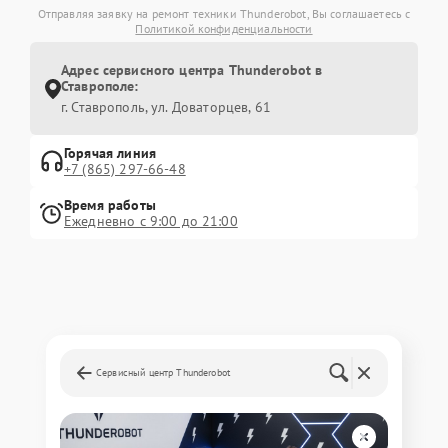
Отправляя заявку на ремонт техники Thunderobot, Вы соглашаетесь с
Политикой конфиденциальности
Адрес сервисного центра Thunderobot в
Ставрополе:
г. Ставрополь, ул. Доваторцев, 61
Горячая линия
+7 (865) 297-66-48
Время работы
Ежедневно с 9:00 до 21:00
Сервисный центр Thunderobot