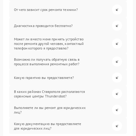
От чего зависит срок ремонта техники?
Диагностика проводится бесплатно?
Может ли вместо меня принять устройство
после ремонта другой человек, контактный
телефон которого я предоставлю?
Возможно ли получать обратную связь в
процессе выполнения ремонтных работ?
Какую гарантию вы предоставляете?
В каких районах Ставрополя располагаются
сервисные центры Thunderobot?
Выполняете ли вы ремонт для юридических
лиц?
Какую документацию вы предоставляете
для юридических лиц?