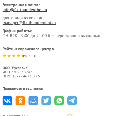
Электронная почта:
info@fix-thunderobot.ru
для юридических лиц
manager@fix-thunderobot.ru
График работы:
ПН-ВСК с 9:00 до 21:00 без перерывов и выходных
Рейтинг сервисного центра
4.9-5.0
ООО "Русервис"
ИНН 7702633247
ОГРН 1077746335776
Поделиться в соц. сетях:
Мы принимаем