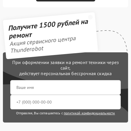
Получите 1500 рублей на
ремонт
Акция сервисного центра
Thunderobot
При оформлении заявки на ремонт техники через
сайт,
действует персональная бессрочная скидка
Отправляя, Вы соглашаетесь с
политикой конфиденциальности