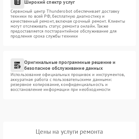
Широкий спектр услуг
Сервисный центр Thunderobot обеспечивает доставку
техники по всей РФ, бесплатную диагностику и
качественный ремонт, включая срочный ремонт. Клиенты
могут отслеживать статус ремонта онлайн. Также
предоставляется постгарантийное обслуживание для
продления срока службы техники
Оригинальные программные решение и
безопасное обслуживание данных
Использование официальных прошивок и инструментов,
аккуратная работа с пользовательскими данными:
резервное копирование, конфиденциальность и
восстановление информации при необходимости
Цены на услуги ремонта