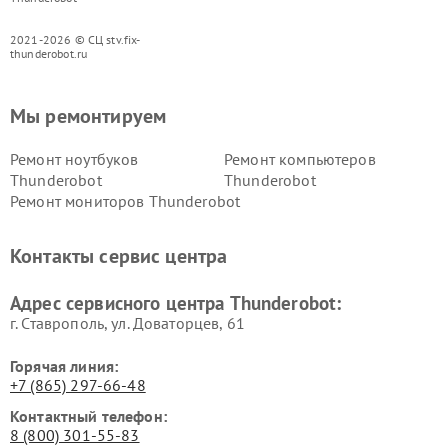
2021-2026 © СЦ stv.fix-
thunderobot.ru
Мы ремонтируем
Ремонт ноутбуков
Ремонт компьютеров
Thunderobot
Thunderobot
Ремонт мониторов Thunderobot
Контакты сервис центра
Адрес сервисного центра Thunderobot:
г. Ставрополь, ул. Доваторцев, 61
Горячая линия:
+7 (865) 297-66-48
Контактный телефон:
8 (800) 301-55-83