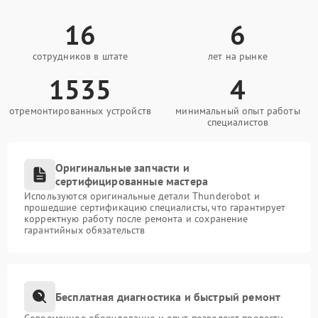
16
6
сотрудников в штате
лет на рынке
1535
4
отремонтированных устройств
минимальный опыт работы
специалистов
Оригинальные запчасти и
сертифицированные мастера
Используются оригинальные детали Thunderobot и
прошедшие сертификацию специалисты, что гарантирует
корректную работу после ремонта и сохранение
гарантийных обязательств
Бесплатная диагностика и быстрый ремонт