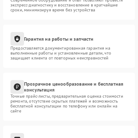
Современное оборудование и опыт позволяют провести
экспресс-диагностику и восстановление в кратчайшие
сроки, минимизируя время без устройства
Гарантия на работы и запчасти
Предоставляется документированная гарантия на
выполненные работы и установленные детали, что
защищает клиента от повторных неисправностей
Прозрачное ценообразование и бесплатная
консультация
Точные прайс-листы, предварительная оценка стоимости
ремонта, отсутствие скрытых платежей и возможность
бесплатной консультации по телефону или онлайн на
сайте