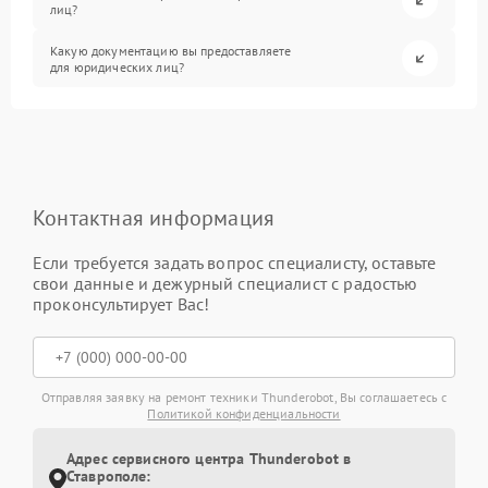
лиц?
Какую документацию вы предоставляете
для юридических лиц?
Контактная информация
Если требуется задать вопрос специалисту, оставьте
свои данные и дежурный специалист с радостью
проконсультирует Вас!
Отправляя заявку на ремонт техники Thunderobot, Вы соглашаетесь с
Политикой конфиденциальности
Адрес сервисного центра Thunderobot в
Ставрополе: