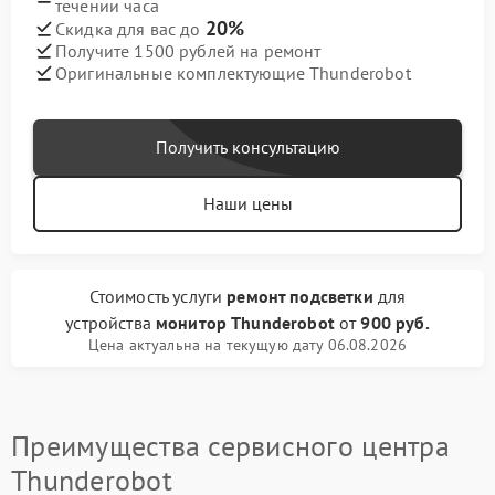
течении часа
20%
Скидка для вас до
Получите 1500 рублей на ремонт
Оригинальные комплектующие Thunderobot
Получить консультацию
Наши цены
Стоимость услуги
ремонт подсветки
для
устройства
монитор Thunderobot
от
900 руб.
Цена актуальна на текущую дату 06.08.2026
Преимущества сервисного центра
Thunderobot