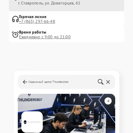
г. Ставрополь, ул. Доваторцев, 61
Горячая линия
+7 (865) 297-66-48
Время работы
Ежедневно с 9:00 до 21:00
Сервисный центр Thunderobot