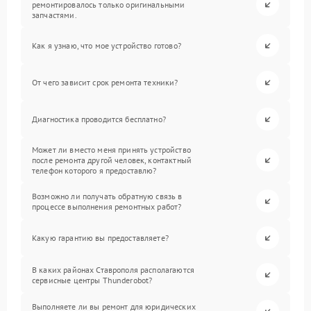
ремонтировалось только оригинальными
запчастями.
Как я узнаю, что мое устройство готово?
От чего зависит срок ремонта техники?
Диагностика проводится бесплатно?
Может ли вместо меня принять устройство
после ремонта другой человек, контактный
телефон которого я предоставлю?
Возможно ли получать обратную связь в
процессе выполнения ремонтных работ?
Какую гарантию вы предоставляете?
В каких районах Ставрополя располагаются
сервисные центры Thunderobot?
Выполняете ли вы ремонт для юридических