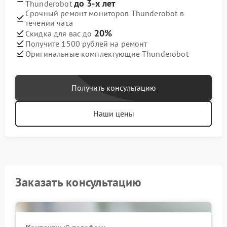
до 3-х лет
Thunderobot
Срочный ремонт мониторов Thunderobot в
течении часа
20%
Скидка для вас до
Получите 1500 рублей на ремонт
Оригинальные комплектующие Thunderobot
Получить консультацию
Наши цены
Заказать консультацию