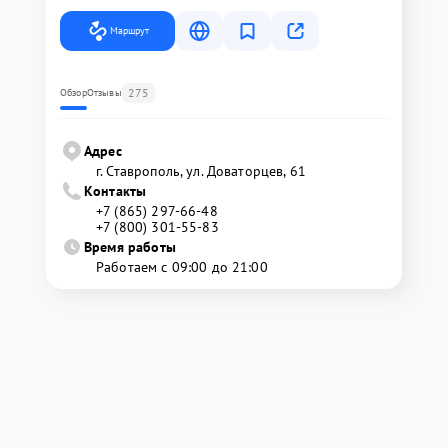
Маршрут
275
Обзор
Отзывы
Адрес
г. Ставрополь, ул. Доваторцев, 61
Контакты
+7 (865) 297-66-48
+7 (800) 301-55-83
Время работы
Работаем с 09:00 до 21:00