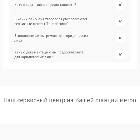
Какую гарантию вы предоставляете?
В каких районах Ставрополя располагаются
сервисные центры Thunderobot?
Выполняете ли вы ремонт для юридических
лиц?
Какую документацию вы предоставляете
для юридических лиц?
Наш сервисный центр на Вашей станции метро