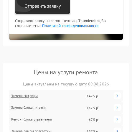
Отправить заявку
Отправляя заявку на ремонт техники Thunderobot, Вы
соглашаетесь с
Политикой конфиденциальности
Цены на услуги ремонта
Цены актуальны на текущую дату 09.08.2026
Замена матрицы
1475 р
Замена блока питания
1475 р
Ремонт блока управления
675 р
Замена лампы подсветки
1375 р