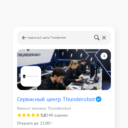
Сервисный центр Thunderobot
Сервисный центр Thunderobot
Ремонт техники Thunderobot
5,0
240 оценки
Открыто до 21:00