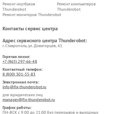
Ремонт ноутбуков
Ремонт компьютеров
Thunderobot
Thunderobot
Ремонт мониторов Thunderobot
Контакты сервис центра
Адрес сервисного центра Thunderobot:
г. Ставрополь, ул. Доваторцев, 61
Горячая линия:
+7 (865) 297-66-48
Контактный телефон:
8 (800) 301-55-83
Электронная почта:
info@fix-thunderobot.ru
для юридических лиц
manager@fix-thunderobot.ru
График работы:
ПН-ВСК с 9:00 до 21:00 без перерывов и выходных