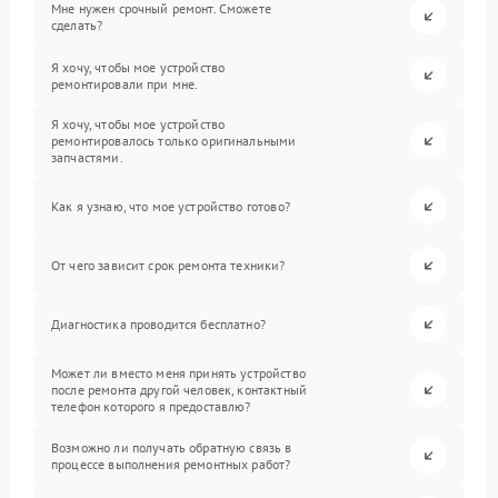
Мне нужен срочный ремонт. Сможете
сделать?
Я хочу, чтобы мое устройство
ремонтировали при мне.
Я хочу, чтобы мое устройство
ремонтировалось только оригинальными
запчастями.
Как я узнаю, что мое устройство готово?
От чего зависит срок ремонта техники?
Диагностика проводится бесплатно?
Может ли вместо меня принять устройство
после ремонта другой человек, контактный
телефон которого я предоставлю?
Возможно ли получать обратную связь в
процессе выполнения ремонтных работ?