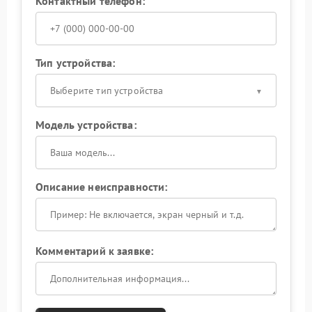
Контактный телефон:
Тип устройства:
Выберите тип устройства
Модель устройства:
Описание неисправности:
Комментарий к заявке: