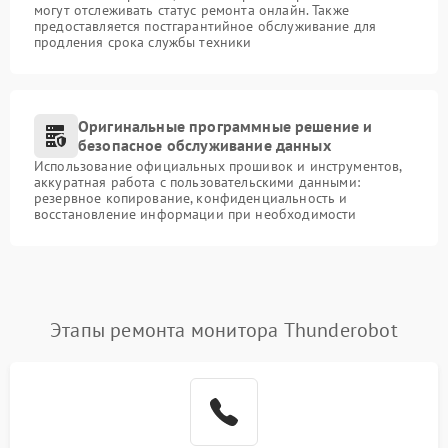
могут отслеживать статус ремонта онлайн. Также
предоставляется постгарантийное обслуживание для
продления срока службы техники
Оригинальные программные решение и
безопасное обслуживание данных
Использование официальных прошивок и инструментов,
аккуратная работа с пользовательскими данными:
резервное копирование, конфиденциальность и
восстановление информации при необходимости
Этапы ремонта монитора Thunderobot