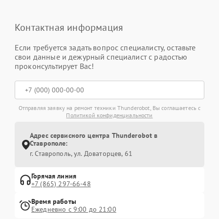
Контактная информация
Если требуется задать вопрос специалисту, оставьте
свои данные и дежурный специалист с радостью
проконсультирует Вас!
Отправляя заявку на ремонт техники Thunderobot, Вы соглашаетесь с
Политикой конфиденциальности
Адрес сервисного центра Thunderobot в
Ставрополе:
г. Ставрополь, ул. Доваторцев, 61
Горячая линия
+7 (865) 297-66-48
Время работы
Ежедневно с 9:00 до 21:00