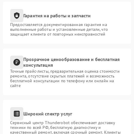
Гарантия на работы и запчасти
Предоставляется документированная гарантия на
выполненные работы и установленные детали, что
защищает клиента от повторных неисправностей
Прозрачное ценообразование и бесплатная
консультация
Точные прайс-листы, предварительная оценка стоимости
ремонта, отсутствие скрытых платежей и возможность
бесплатной консультации по телефону или онлайн на
сайте
Широкий спектр услуг
Сервисный центр Thunderobot обеспечивает доставку
техники по всей РФ, бесплатную диагностику и
качественный ремонт, включая срочный ремонт. Клиенты