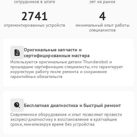
сотрудников в штате
лет на рынке
2741
4
отремонтированных устройств
минимальный опыт работы
специалистов
Оригинальные запчасти и
сертифицированные мастера
Используются оригинальные детали Thunderobot и
прошедшие сертификацию специалисты, что гарантирует
корректную работу после ремонта и сохранение
гарантийных обязательств
Бесплатная диагностика и быстрый ремонт
Современное оборудование и опыт позволяют провести
экспресс-диагностику и восстановление в кратчайшие
сроки, минимизируя время без устройства