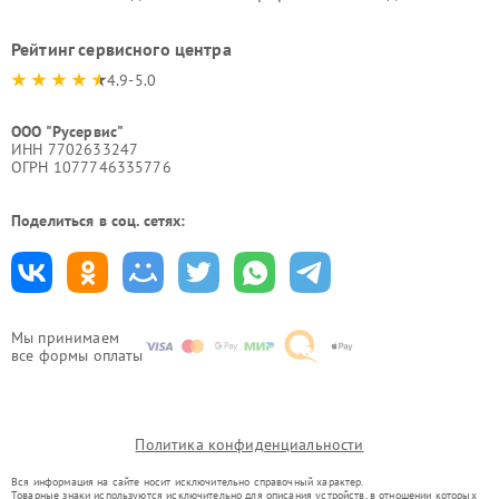
Рейтинг сервисного центра
4.9-5.0
ООО "Русервис"
ИНН 7702633247
ОГРН 1077746335776
Поделиться в соц. сетях:
Мы принимаем
все формы оплаты
Политика конфиденциальности
Вся информация на сайте носит исключительно справочный характер.
Товарные знаки используются исключительно для описания устройств, в отношении которых