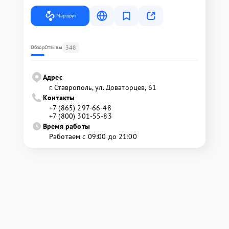
Маршрут
348
Обзор
Отзывы
Адрес
г. Ставрополь, ул. Доваторцев, 61
Контакты
+7 (865) 297-66-48
+7 (800) 301-55-83
Время работы
Работаем с 09:00 до 21:00