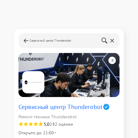
Сервисный центр Thunderobot
Сервисный центр Thunderobot
Ремонт техники Thunderobot
5,0
282 оценки
Открыто до 21:00