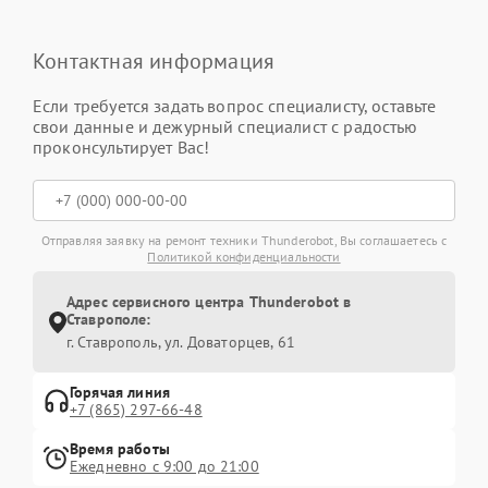
Контактная информация
Если требуется задать вопрос специалисту, оставьте
свои данные и дежурный специалист с радостью
проконсультирует Вас!
Отправляя заявку на ремонт техники Thunderobot, Вы соглашаетесь с
Политикой конфиденциальности
Адрес сервисного центра Thunderobot в
Ставрополе:
г. Ставрополь, ул. Доваторцев, 61
Горячая линия
+7 (865) 297-66-48
Время работы
Ежедневно с 9:00 до 21:00