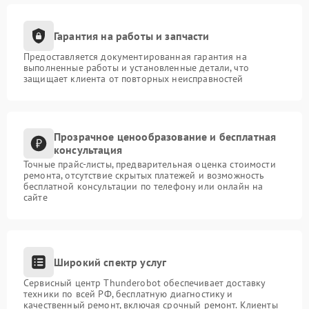
Гарантия на работы и запчасти
Предоставляется документированная гарантия на
выполненные работы и установленные детали, что
защищает клиента от повторных неисправностей
Прозрачное ценообразование и бесплатная
консультация
Точные прайс-листы, предварительная оценка стоимости
ремонта, отсутствие скрытых платежей и возможность
бесплатной консультации по телефону или онлайн на
сайте
Широкий спектр услуг
Сервисный центр Thunderobot обеспечивает доставку
техники по всей РФ, бесплатную диагностику и
качественный ремонт, включая срочный ремонт. Клиенты