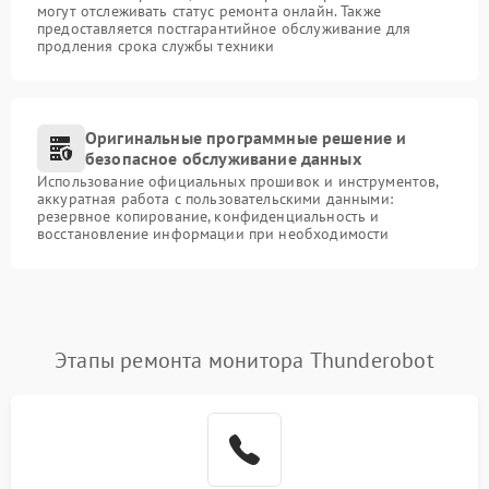
могут отслеживать статус ремонта онлайн. Также
предоставляется постгарантийное обслуживание для
продления срока службы техники
Оригинальные программные решение и
безопасное обслуживание данных
Использование официальных прошивок и инструментов,
аккуратная работа с пользовательскими данными:
резервное копирование, конфиденциальность и
восстановление информации при необходимости
Этапы ремонта монитора Thunderobot