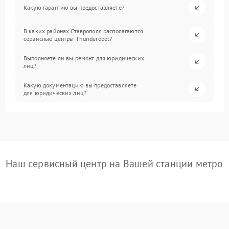
Какую гарантию вы предоставляете?
В каких районах Ставрополя располагаются
сервисные центры Thunderobot?
Выполняете ли вы ремонт для юридических
лиц?
Какую документацию вы предоставляете
для юридических лиц?
Наш сервисный центр на Вашей станции метро