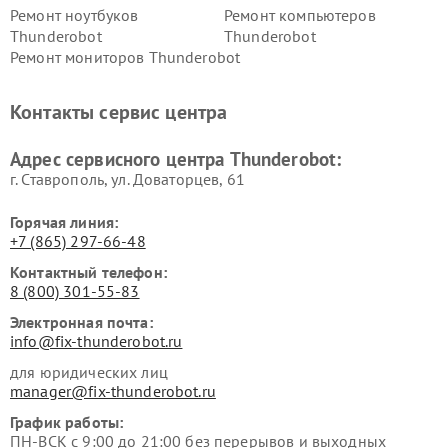
Ремонт ноутбуков
Ремонт компьютеров
Thunderobot
Thunderobot
Ремонт мониторов Thunderobot
Контакты сервис центра
Адрес сервисного центра Thunderobot:
г. Ставрополь, ул. Доваторцев, 61
Горячая линия:
+7 (865) 297-66-48
Контактный телефон:
8 (800) 301-55-83
Электронная почта:
info@fix-thunderobot.ru
для юридических лиц
manager@fix-thunderobot.ru
График работы:
ПН-ВСК с 9:00 до 21:00 без перерывов и выходных