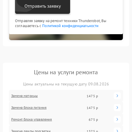
Отправить заявку
Отправляя заявку на ремонт техники Thunderobot, Вы
соглашаетесь с
Политикой конфиденциальности
Цены на услуги ремонта
Цены актуальны на текущую дату 09.08.2026
Замена матрицы
1475 р
Замена блока питания
1475 р
Ремонт блока управления
675 р
Замена лампы подсветки
1375 р