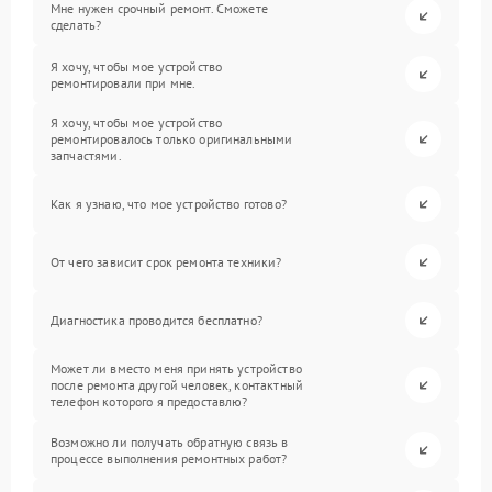
Мне нужен срочный ремонт. Сможете
сделать?
Я хочу, чтобы мое устройство
ремонтировали при мне.
Я хочу, чтобы мое устройство
ремонтировалось только оригинальными
запчастями.
Как я узнаю, что мое устройство готово?
От чего зависит срок ремонта техники?
Диагностика проводится бесплатно?
Может ли вместо меня принять устройство
после ремонта другой человек, контактный
телефон которого я предоставлю?
Возможно ли получать обратную связь в
процессе выполнения ремонтных работ?