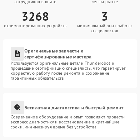
сотрудников в штате
лет на рынке
3268
3
отремонтированных устройств
минимальный опыт работы
специалистов
Оригинальные запчасти и
сертифицированные мастера
Используются оригинальные детали Thunderobot и
прошедшие сертификацию специалисты, что гарантирует
корректную работу после ремонта и сохранение
гарантийных обязательств
Бесплатная диагностика и быстрый ремонт
Современное оборудование и опыт позволяют провести
экспресс-диагностику и восстановление в кратчайшие
сроки, минимизируя время без устройства