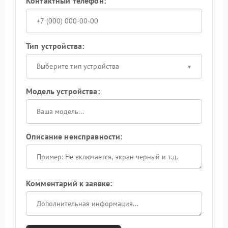
Контактный телефон:
Тип устройства:
Выберите тип устройства
Модель устройства:
Описание неисправности:
Комментарий к заявке: