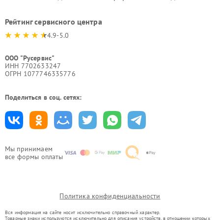
Рейтинг сервисного центра
4.9-5.0
ООО "Русервис"
ИНН 7702633247
ОГРН 1077746335776
Поделиться в соц. сетях:
Мы принимаем
все формы оплаты
Политика конфиденциальности
Вся информация на сайте носит исключительно справочный характер.
Товарные знаки используются исключительно для описания устройств, в отношении которых