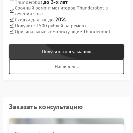
до 3-х лет
Thunderobot
Срочный ремонт мониторов Thunderobot в
течении часа
20%
Скидка для вас до
Получите 1500 рублей на ремонт
Оригинальные комплектующие Thunderobot
Получить консультацию
Наши цены
Заказать консультацию