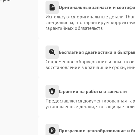
Оригинальные запчасти и сертиф
Используются оригинальные детали Thu
специалисты, что гарантирует корректну
гарантийных обязательств
Бесплатная диагностика и быстры
Современное оборудование и опыт позво
восстановление в кратчайшие сроки, ми
Гарантия на работы и запчасти
Предоставляется документированная га
установленные детали, что защищает кл
Прозрачное ценообразование и б