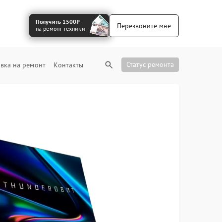
Получить 1500₽
Перезвоните мне
на ремонт техники
Статус ремонта
вка на ремонт
Контакты