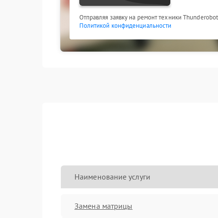
Отправляя заявку на ремонт техники Thunderobot
Политикой конфиденциальности
Наименование услуги
Замена матрицы