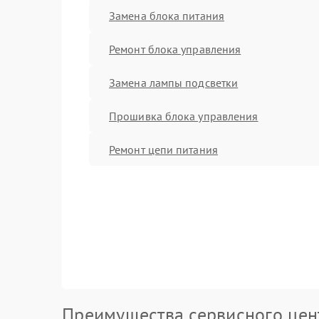
Замена блока питания
Ремонт блока управления
Замена лампы подсветки
Прошивка блока управления
Ремонт цепи питания
Преимущества сервисного цен