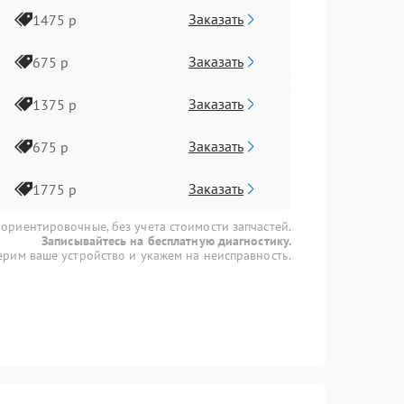
Заказать
1475 р
Заказать
675 р
Заказать
1375 р
Заказать
675 р
Заказать
1775 р
 ориентировочные, без учета стоимости запчастей.
Записывайтесь на бесплатную диагностику.
рим ваше устройство и укажем на неисправность.