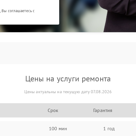
, Вы соглашаетесь с
Цены на услуги ремонта
Цены актуальны на текущую дату 07.08.2026
Срок
Гарантия
100 мин
1 год