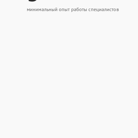
минимальный опыт работы специалистов