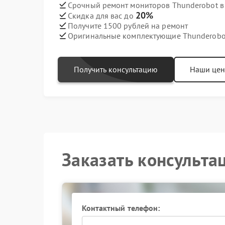
Срочный ремонт мониторов Thunderobot в 
20%
Скидка для вас до
Получите 1500 рублей на ремонт
Оригинальные комплектующие Thunderobo
Получить консультацию
Наши це
Заказать консульта
Контактный телефон: