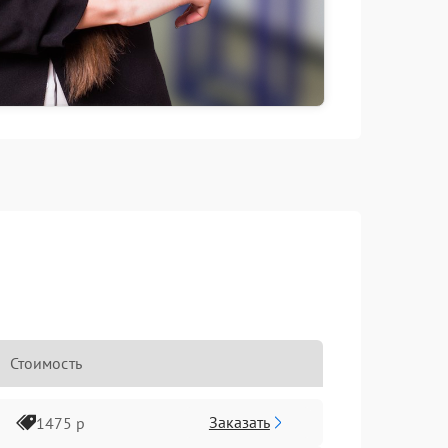
Стоимость
Заказать
1475 р