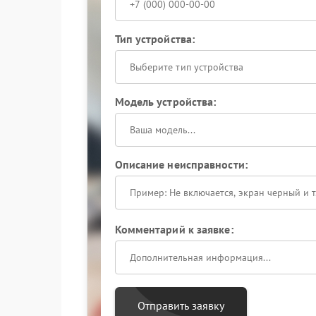
Тип устройства:
Выберите тип устройства
Модель устройства:
Описание неисправности:
Комментарий к заявке:
Отправить заявку