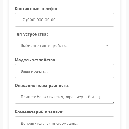
Контактный телефон:
Тип устройства:
Выберите тип устройства
Модель устройства:
Описание неисправности:
Комментарий к заявке: