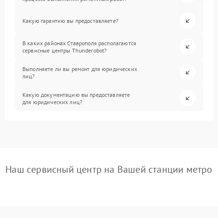
Какую гарантию вы предоставляете?
В каких районах Ставрополя располагаются
сервисные центры Thunderobot?
Выполняете ли вы ремонт для юридических
лиц?
Какую документацию вы предоставляете
для юридических лиц?
Наш сервисный центр на Вашей станции метро