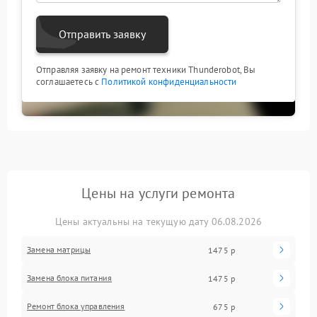
Отправить заявку
Отправляя заявку на ремонт техники Thunderobot, Вы
соглашаетесь с
Политикой конфиденциальности
Цены на услуги ремонта
Цены актуальны на текущую дату 06.08.2026
Замена матрицы
1475 р
Замена блока питания
1475 р
Ремонт блока управления
675 р