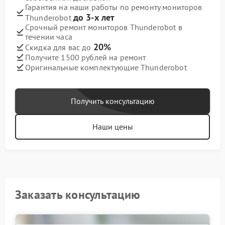
Гарантия на наши работы по ремонту мониторов
до 3-х лет
Thunderobot
Срочный ремонт мониторов Thunderobot в
течении часа
20%
Скидка для вас до
Получите 1500 рублей на ремонт
Оригинальные комплектующие Thunderobot
Получить консультацию
Наши цены
Заказать консультацию