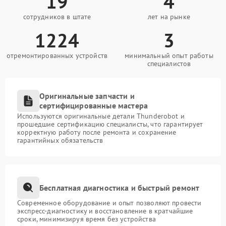
19
4
сотрудников в штате
лет на рынке
1224
3
отремонтированных устройств
минимальный опыт работы
специалистов
Оригинальные запчасти и
сертифицированные мастера
Используются оригинальные детали Thunderobot и
прошедшие сертификацию специалисты, что гарантирует
корректную работу после ремонта и сохранение
гарантийных обязательств
Бесплатная диагностика и быстрый ремонт
Современное оборудование и опыт позволяют провести
экспресс-диагностику и восстановление в кратчайшие
сроки, минимизируя время без устройства