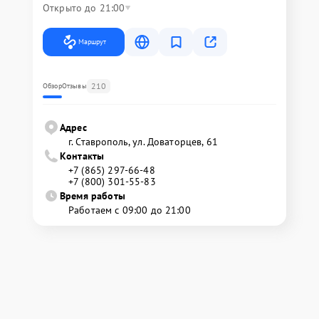
Открыто до 21:00
Маршрут
210
Обзор
Отзывы
Адрес
г. Ставрополь, ул. Доваторцев, 61
Контакты
+7 (865) 297-66-48
+7 (800) 301-55-83
Время работы
Работаем с 09:00 до 21:00