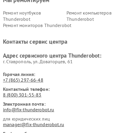
Ремонт ноутбуков
Ремонт компьютеров
Thunderobot
Thunderobot
Ремонт мониторов Thunderobot
Контакты сервис центра
Адрес сервисного центра Thunderobot:
г. Ставрополь, ул. Доваторцев, 61
Горячая линия:
+7 (865) 297-66-48
Контактный телефон:
8 (800) 301-55-83
Электронная почта:
info@fix-thunderobot.ru
для юридических лиц
manager@fix-thunderobot.ru