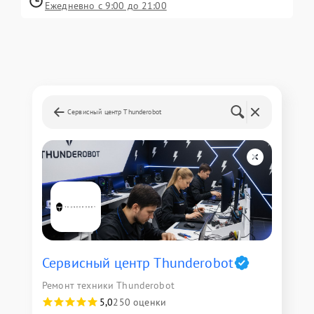
Ежедневно с 9:00 до 21:00
Сервисный центр Thunderobot
Сервисный центр Thunderobot
Ремонт техники Thunderobot
5,0
250 оценки