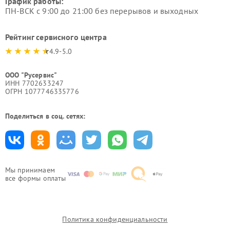
График работы:
ПН-ВСК с 9:00 до 21:00 без перерывов и выходных
Рейтинг сервисного центра
4.9-5.0
ООО "Русервис"
ИНН 7702633247
ОГРН 1077746335776
Поделиться в соц. сетях:
Мы принимаем
все формы оплаты
Политика конфиденциальности