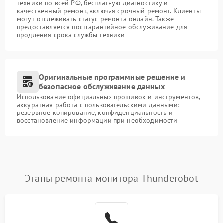
техники по всей РФ, бесплатную диагностику и
качественный ремонт, включая срочный ремонт. Клиенты
могут отслеживать статус ремонта онлайн. Также
предоставляется постгарантийное обслуживание для
продления срока службы техники
Оригинальные программные решение и
безопасное обслуживание данных
Использование официальных прошивок и инструментов,
аккуратная работа с пользовательскими данными:
резервное копирование, конфиденциальность и
восстановление информации при необходимости
Этапы ремонта монитора Thunderobot