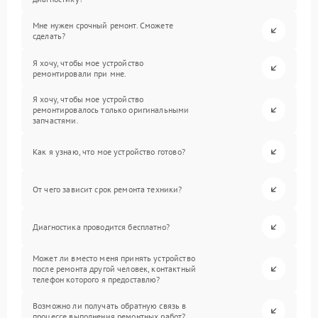
Мне нужен срочный ремонт. Сможете
сделать?
Я хочу, чтобы мое устройство
ремонтировали при мне.
Я хочу, чтобы мое устройство
ремонтировалось только оригинальными
запчастями.
Как я узнаю, что мое устройство готово?
От чего зависит срок ремонта техники?
Диагностика проводится бесплатно?
Может ли вместо меня принять устройство
после ремонта другой человек, контактный
телефон которого я предоставлю?
Возможно ли получать обратную связь в
процессе выполнения ремонтных работ?