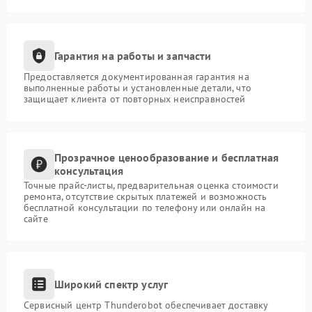
Гарантия на работы и запчасти
Предоставляется документированная гарантия на
выполненные работы и установленные детали, что
защищает клиента от повторных неисправностей
Прозрачное ценообразование и бесплатная
консультация
Точные прайс-листы, предварительная оценка стоимости
ремонта, отсутствие скрытых платежей и возможность
бесплатной консультации по телефону или онлайн на
сайте
Широкий спектр услуг
Сервисный центр Thunderobot обеспечивает доставку