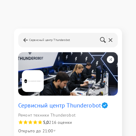
Сервисный центр Thunderobot
Сервисный центр Thunderobot
Ремонт техники Thunderobot
5,0
216 оценки
Открыто до 21:00