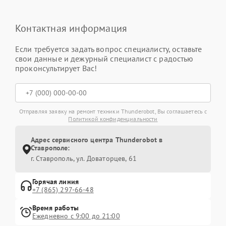
Контактная информация
Если требуется задать вопрос специалисту, оставьте
свои данные и дежурный специалист с радостью
проконсультирует Вас!
Отправляя заявку на ремонт техники Thunderobot, Вы соглашаетесь с
Политикой конфиденциальности
Адрес сервисного центра Thunderobot в
Ставрополе:
г. Ставрополь, ул. Доваторцев, 61
Горячая линия
+7 (865) 297-66-48
Время работы
Ежедневно с 9:00 до 21:00