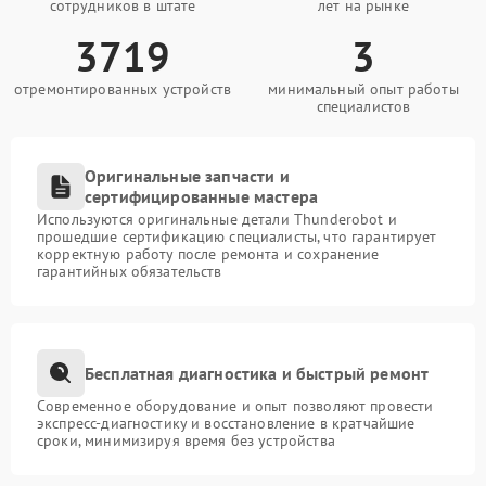
сотрудников в штате
лет на рынке
3719
3
отремонтированных устройств
минимальный опыт работы
специалистов
Оригинальные запчасти и
сертифицированные мастера
Используются оригинальные детали Thunderobot и
прошедшие сертификацию специалисты, что гарантирует
корректную работу после ремонта и сохранение
гарантийных обязательств
Бесплатная диагностика и быстрый ремонт
Современное оборудование и опыт позволяют провести
экспресс-диагностику и восстановление в кратчайшие
сроки, минимизируя время без устройства