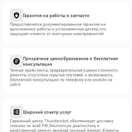
Гарантия на работы и запчасти
Предоставляется документированная гарантия на
выполненные работы и установленные детали, что
защищает клиента от повторных неисправностей
Прозрачное ценообразование и бесплатная
консультация
Точные прайс-листы, предварительная оценка стоимости
ремонта, отсутствие скрытых платежей и возможность
бесплатной консультации по телефону или онлайн на
сайте
Широкий спектр услуг
Сервисный центр Thunderobot обеспечивает доставку
техники по всей РФ, бесплатную диагностику и
качественный ремонт, включая срочный ремонт. Клиенты