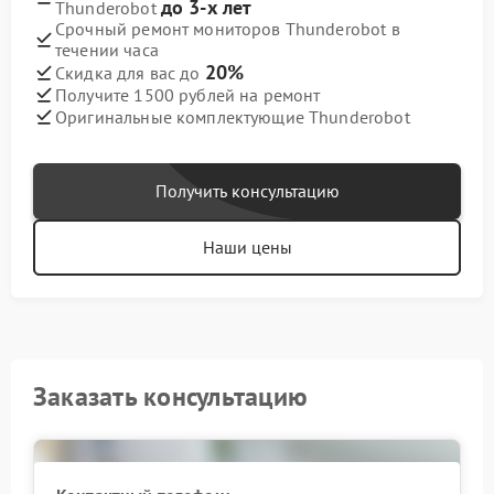
до 3-х лет
Thunderobot
Срочный ремонт мониторов Thunderobot в
течении часа
20%
Скидка для вас до
Получите 1500 рублей на ремонт
Оригинальные комплектующие Thunderobot
Получить консультацию
Наши цены
Заказать консультацию