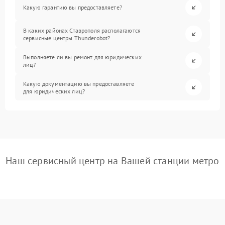
Какую гарантию вы предоставляете?
В каких районах Ставрополя располагаются
сервисные центры Thunderobot?
Выполняете ли вы ремонт для юридических
лиц?
Какую документацию вы предоставляете
для юридических лиц?
Наш сервисный центр на Вашей станции метро