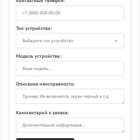
Контактный телефон:
Тип устройства:
Выберите тип устройства
Модель устройства:
Описание неисправности:
Комментарий к заявке: