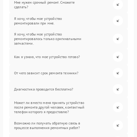
Мне нужен срочный ремонт. Сможете
сделать?
Я хочу, чтобы мое устройство
ремонтировали при мне.
Я хочу, чтобы мое устройство
ремонтировалось только оригинальными
запчастями.
Как я узнаю, что мое устройство готово?
От чего зависит срок ремонта техники?
Диагностика проводится бесплатно?
Может ли вместо меня принять устройство
после ремонта другой человек, контактный
телефон которого я предоставлю?
Возможно ли получать обратную связь в
процессе выполнения ремонтных работ?