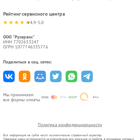
Рейтинг сервисного центра
4.9-5.0
ООО "Русервис"
ИНН 7702633247
ОГРН 1077746335776
Поделиться в соц. сетях:
Мы принимаем
все формы оплаты
Политика конфиденциальности
Вся информация на сайте носит исключительно справочный характер.
Товарные знаки используются исключительно для описания устройств, в отношении которых