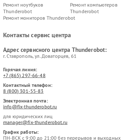
Ремонт ноутбуков
Ремонт компьютеров
Thunderobot
Thunderobot
Ремонт мониторов Thunderobot
Контакты сервис центра
Адрес сервисного центра Thunderobot:
г. Ставрополь, ул. Доваторцев, 61
Горячая линия:
+7 (865) 297-66-48
Контактный телефон:
8 (800) 301-55-83
Электронная почта:
info@fix-thunderobot.ru
для юридических лиц
manager@fix-thunderobot.ru
График работы:
ПН-ВСК с 9:00 до 21:00 без перерывов и выходных