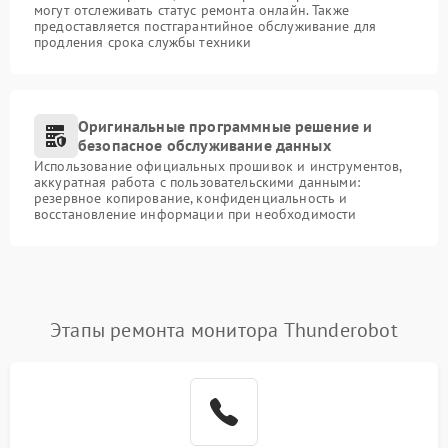
могут отслеживать статус ремонта онлайн. Также
предоставляется постгарантийное обслуживание для
продления срока службы техники
Оригинальные программные решение и
безопасное обслуживание данных
Использование официальных прошивок и инструментов,
аккуратная работа с пользовательскими данными:
резервное копирование, конфиденциальность и
восстановление информации при необходимости
Этапы ремонта монитора Thunderobot