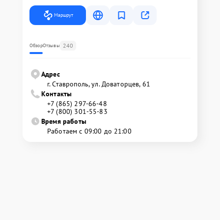
Маршрут
240
Обзор
Отзывы
Адрес
г. Ставрополь, ул. Доваторцев, 61
Контакты
+7 (865) 297-66-48
+7 (800) 301-55-83
Время работы
Работаем с 09:00 до 21:00